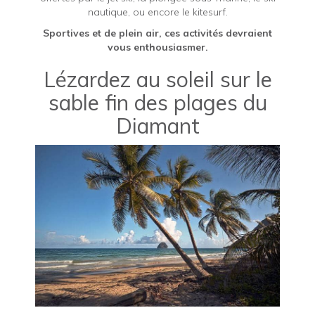
nautique, ou encore le kitesurf.
Sportives et de plein air, ces activités devraient
vous enthousiasmer.
Lézardez au soleil sur le
sable fin des plages du
Diamant