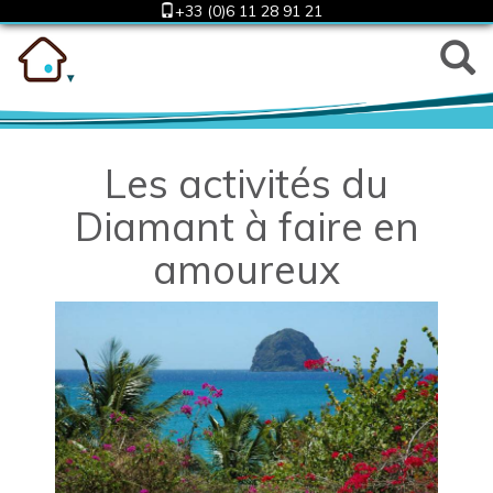
+33 (0)6 11 28 91 21
Les activités du
Diamant à faire en
amoureux