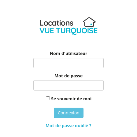
Nom d'utilisateur
Mot de passe
Se souvenir de moi
Mot de passe oublié ?