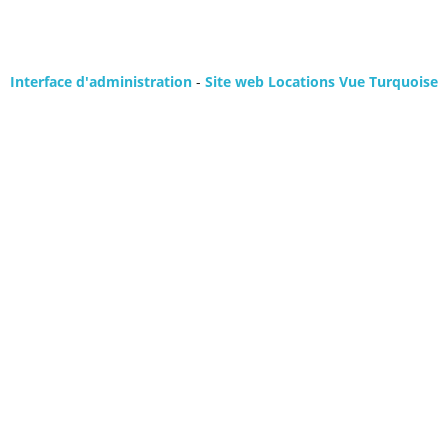
Interface d'administration
-
Site web Locations Vue Turquoise