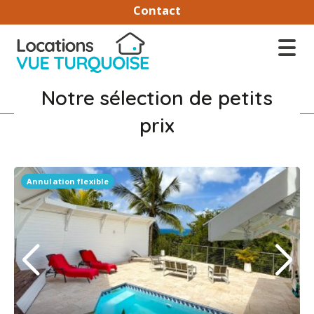
Contact
Notre sélection de petits
prix
Annulation flexible