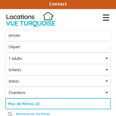
Contact
1 adulte
Enfants
Bébés
Chambres
Plus de filtres (2)
Réinitialiser les filtres