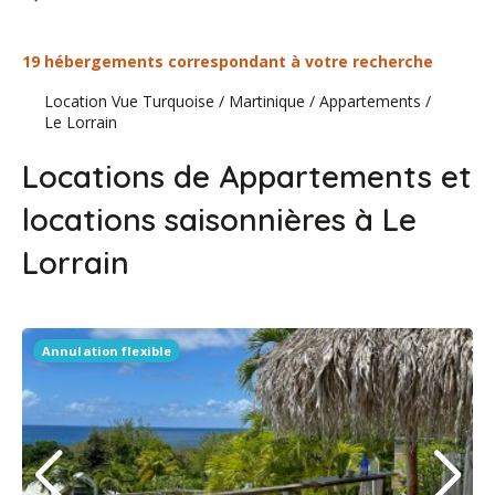
19 hébergements correspondant à votre recherche
Location Vue Turquoise
/
Martinique
/
Appartements
/
Le Lorrain
Locations de Appartements et
locations saisonnières à Le
Lorrain
Annulation flexible