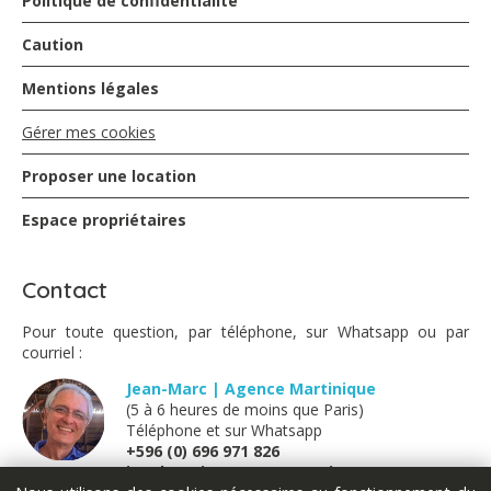
Politique de confidentialité
Caution
Mentions légales
Gérer mes cookies
Proposer une location
Espace propriétaires
Contact
Pour toute question, par téléphone, sur Whatsapp ou par
courriel :
Jean-Marc | Agence Martinique
(5 à 6 heures de moins que Paris)
Téléphone et sur Whatsapp
+596 (0) 696 971 826
jm@locations-vue-turquoise.com