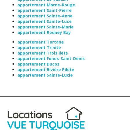
appartement Morne-Rouge
appartement Saint-Pierre
appartement Sainte-Anne
appartement Sainte-Luce
appartement Sainte-Marie
appartement Rodney Bay
appartement Tartane
appartement Trinité
appartement Trois Ilets
appartement Fonds-Saint-Denis
appartement Ducos
appartement Rivière Pilote
appartement Sainte-Lucie