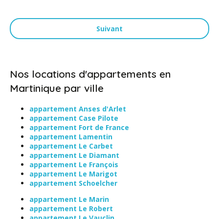
Suivant
Nos locations d'appartements en
Martinique par ville
appartement Anses d'Arlet
appartement Case Pilote
appartement Fort de France
appartement Lamentin
appartement Le Carbet
appartement Le Diamant
appartement Le François
appartement Le Marigot
appartement Schoelcher
appartement Le Marin
appartement Le Robert
appartement Le Vauclin