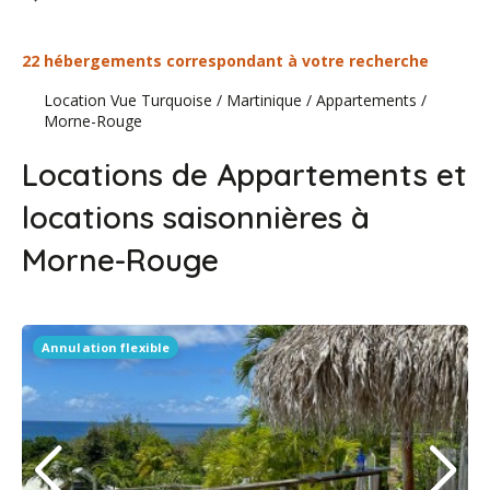
22 hébergements correspondant à votre recherche
Location Vue Turquoise
/
Martinique
/
Appartements
/
Morne-Rouge
Locations de Appartements et
locations saisonnières à
Morne-Rouge
Annulation flexible