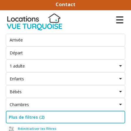
Contact
1 adulte
Enfants
Bébés
Chambres
Plus de filtres (2)
Réinitialiser les filtres