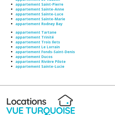
appartement Saint-Pierre
appartement Sainte-Anne
appartement Sainte-Luce
appartement Sainte-Marie
appartement Rodney Bay
appartement Tartane
appartement Trinité
appartement Trois Ilets
appartement Le Lorrain
appartement Fonds-Saint-Denis
appartement Ducos
appartement Rivière Pilote
appartement Sainte-Lucie