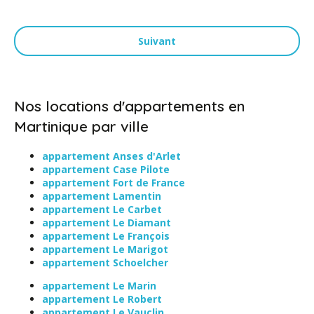
Suivant
Nos locations d'appartements en
Martinique par ville
appartement Anses d'Arlet
appartement Case Pilote
appartement Fort de France
appartement Lamentin
appartement Le Carbet
appartement Le Diamant
appartement Le François
appartement Le Marigot
appartement Schoelcher
appartement Le Marin
appartement Le Robert
appartement Le Vauclin