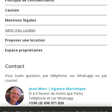
Politique de confidentialité
Caution
Mentions légales
Gérer mes cookies
Proposer une location
Espace propriétaires
Contact
Pour toute question, par téléphone, sur Whatsapp ou par
courriel :
Jean-Marc | Agence Martinique
(5 à 6 heures de moins que Paris)
Téléphone et sur Whatsapp
+596 (0) 696 971 826
jm@locations-vue-turquoise.com