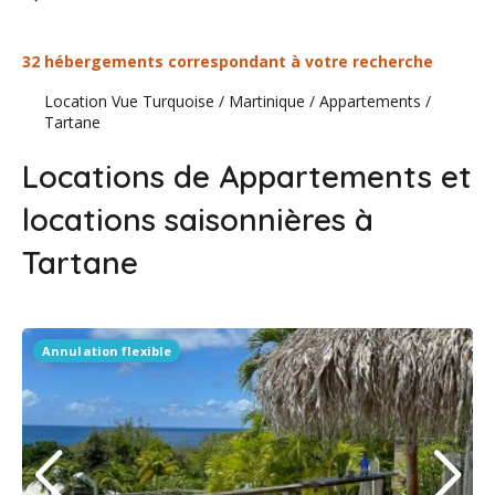
32 hébergements correspondant à votre recherche
Location Vue Turquoise
/
Martinique
/
Appartements
/
Tartane
Locations de Appartements et
locations saisonnières à
Tartane
Annulation flexible