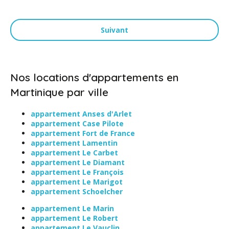
Suivant
Nos locations d'appartements en
Martinique par ville
appartement Anses d'Arlet
appartement Case Pilote
appartement Fort de France
appartement Lamentin
appartement Le Carbet
appartement Le Diamant
appartement Le François
appartement Le Marigot
appartement Schoelcher
appartement Le Marin
appartement Le Robert
appartement Le Vauclin