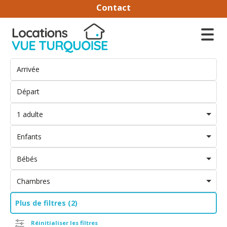
Contact
1 adulte
Enfants
Bébés
Chambres
Plus de filtres (2)
Réinitialiser les filtres