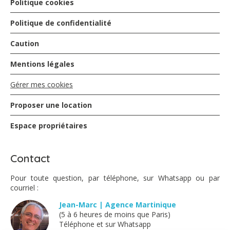
Politique cookies
Politique de confidentialité
Caution
Mentions légales
Gérer mes cookies
Proposer une location
Espace propriétaires
Contact
Pour toute question, par téléphone, sur Whatsapp ou par
courriel :
Jean-Marc | Agence Martinique
(5 à 6 heures de moins que Paris)
Téléphone et sur Whatsapp