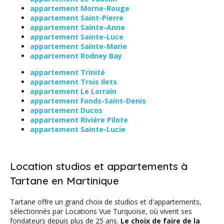
appartement Morne-Rouge
appartement Saint-Pierre
appartement Sainte-Anne
appartement Sainte-Luce
appartement Sainte-Marie
appartement Rodney Bay
appartement Trinité
appartement Trois Ilets
appartement Le Lorrain
appartement Fonds-Saint-Denis
appartement Ducos
appartement Rivière Pilote
appartement Sainte-Lucie
Location studios et appartements à
Tartane en Martinique
Tartane offre un grand choix de studios et d'appartements,
sélectionnés par Locations Vue Turquoise, où vivent ses
fondateurs depuis plus de 25 ans.
Le choix de faire de la