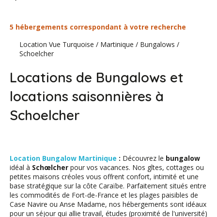
5 hébergements correspondant à votre recherche
Location Vue Turquoise
/
Martinique
/
Bungalows
/
Schoelcher
Locations de Bungalows et
locations saisonnières à
Schoelcher
Location Bungalow Martinique
:
Découvrez le
bungalow
idéal à
Schœlcher
pour vos vacances. Nos gîtes, cottages ou
petites maisons créoles vous offrent confort, intimité et une
base stratégique sur la côte Caraïbe. Parfaitement situés entre
les commodités de Fort-de-France et les plages paisibles de
Case Navire ou Anse Madame, nos hébergements sont idéaux
pour un séjour qui allie travail, études (proximité de l'université)