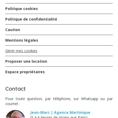
Politique cookies
Politique de confidentialité
Caution
Mentions légales
Gérer mes cookies
Proposer une location
Espace propriétaires
Contact
Pour toute question, par téléphone, sur Whatsapp ou par
courriel :
Jean-Marc | Agence Martinique
(5 à 6 heures de moins que Paris)