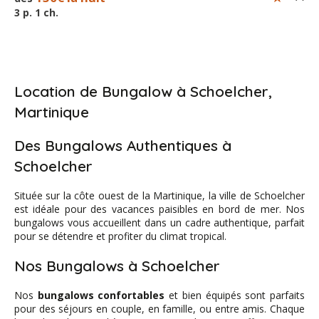
3 p. 1 ch.
Location de Bungalow à Schoelcher,
Martinique
Des Bungalows Authentiques à
Schoelcher
Située sur la côte ouest de la Martinique, la ville de Schoelcher
est idéale pour des vacances paisibles en bord de mer. Nos
bungalows vous accueillent dans un cadre authentique, parfait
pour se détendre et profiter du climat tropical.
Nos Bungalows à Schoelcher
Nos
bungalows confortables
et bien équipés sont parfaits
pour des séjours en couple, en famille, ou entre amis. Chaque