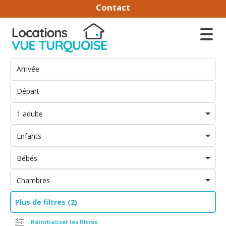
Contact
1 adulte
Enfants
Bébés
Chambres
Plus de filtres (2)
Réinitialiser les filtres