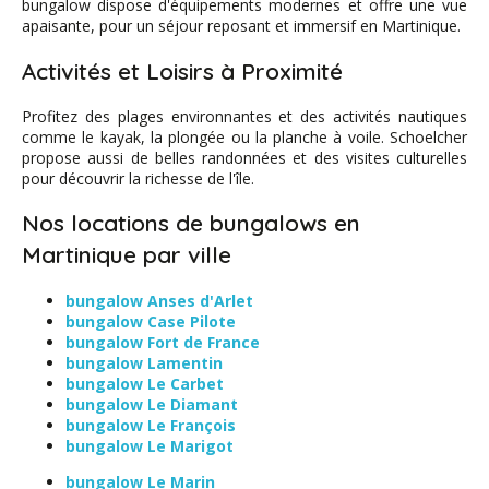
bungalow dispose d'équipements modernes et offre une vue
apaisante, pour un séjour reposant et immersif en Martinique.
Activités et Loisirs à Proximité
Profitez des plages environnantes et des activités nautiques
comme le kayak, la plongée ou la planche à voile. Schoelcher
propose aussi de belles randonnées et des visites culturelles
pour découvrir la richesse de l'île.
Nos locations de bungalows en
Martinique par ville
bungalow Anses d'Arlet
bungalow Case Pilote
bungalow Fort de France
bungalow Lamentin
bungalow Le Carbet
bungalow Le Diamant
bungalow Le François
bungalow Le Marigot
bungalow Le Marin