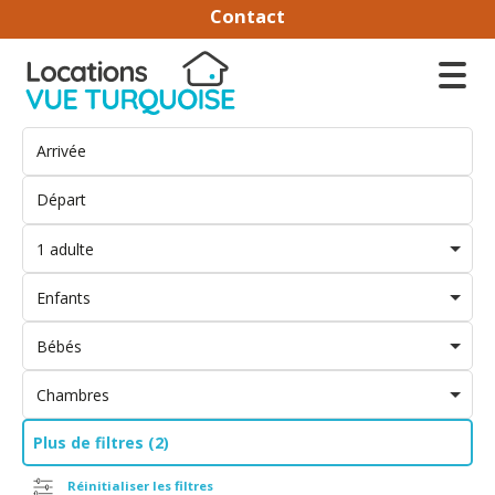
Contact
1 adulte
Enfants
Bébés
Chambres
Plus de filtres (2)
Réinitialiser les filtres