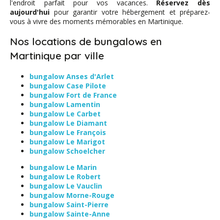
l'endroit parfait pour vos vacances.
Réservez dès
aujourd'hui
pour garantir votre hébergement et préparez-
vous à vivre des moments mémorables en Martinique.
Nos locations de bungalows en
Martinique par ville
bungalow Anses d'Arlet
bungalow Case Pilote
bungalow Fort de France
bungalow Lamentin
bungalow Le Carbet
bungalow Le Diamant
bungalow Le François
bungalow Le Marigot
bungalow Schoelcher
bungalow Le Marin
bungalow Le Robert
bungalow Le Vauclin
bungalow Morne-Rouge
bungalow Saint-Pierre
bungalow Sainte-Anne