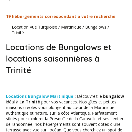
19 hébergements correspondant à votre recherche
Location Vue Turquoise
/
Martinique
/
Bungalows
/
Trinité
Locations de Bungalows et
locations saisonnières à
Trinité
Locations Bungalow Martinique
:
Découvrez le
bungalow
idéal à
La Trinité
pour vos vacances. Nos gîtes et petites
maisons créoles vous plongent au cœur de la Martinique
authentique et nature, sur la côte Atlantique. Parfaitement
situés pour explorer la Presqu'île de la Caravelle et ses sentiers
de randonnée, nos hébergements sont souvent dotés d'une
terrasse avec vue sur l'océan. Que vous cherchiez un spot de