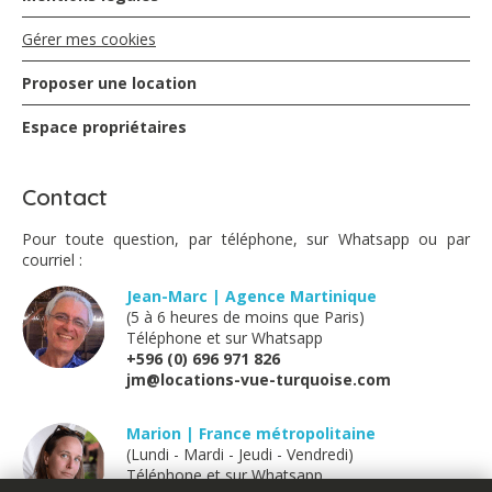
Gérer mes cookies
Proposer une location
Espace propriétaires
Contact
Pour toute question, par téléphone, sur Whatsapp ou par
courriel :
Jean-Marc | Agence Martinique
(5 à 6 heures de moins que Paris)
Téléphone et sur Whatsapp
+596 (0) 696 971 826
jm@locations-vue-turquoise.com
Marion | France métropolitaine
(Lundi - Mardi - Jeudi - Vendredi)
Téléphone et sur Whatsapp