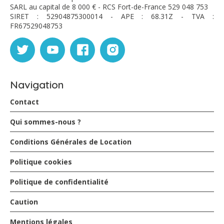
SARL au capital de 8 000 € - RCS Fort-de-France 529 048 753
SIRET : 52904875300014 - APE : 68.31Z - TVA :
FR67529048753
Navigation
Contact
Qui sommes-nous ?
Conditions Générales de Location
Politique cookies
Politique de confidentialité
Caution
Mentions légales