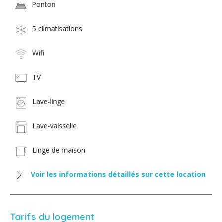
Ponton
5 climatisations
Wifi
TV
Lave-linge
Lave-vaisselle
Linge de maison
Voir les informations détaillés sur cette location
Tarifs du logement