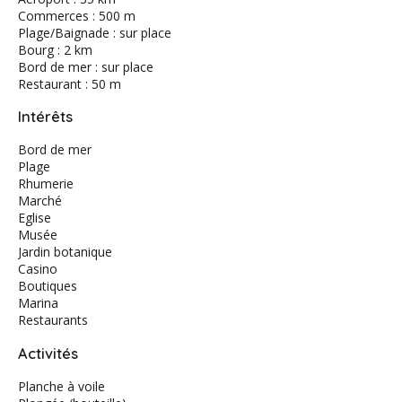
Commerces : 500 m
Plage/Baignade : sur place
Bourg : 2 km
Bord de mer : sur place
Restaurant : 50 m
Intérêts
Bord de mer
Plage
Rhumerie
Marché
Eglise
Musée
Jardin botanique
Casino
Boutiques
Marina
Restaurants
Activités
Planche à voile