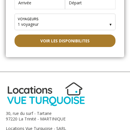
VOYAGEURS
1 voyageur
▼
VOIR LES DISPONIBILITES
30, rue du surf - Tartane
97220 La Trinité - MARTINIQUE
Locations Vue Turquoise - SARL