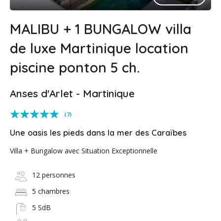
MALIBU + 1 BUNGALOW villa
de luxe Martinique location
piscine ponton 5 ch.
Anses d'Arlet - Martinique
(7)
Une oasis les pieds dans la mer des Caraïbes
Villa + Bungalow avec Situation Exceptionnelle
12 personnes
5 chambres
5 SdB