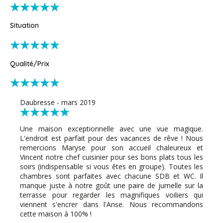
Situation
Qualité/Prix
Daubresse - mars 2019
Une maison exceptionnelle avec une vue magique.
L'endroit est parfait pour des vacances de rêve ! Nous
remercions Maryse pour son accueil chaleureux et
Vincent notre chef cuisinier pour ses bons plats tous les
soirs (indispensable si vous êtes en groupe). Toutes les
chambres sont parfaites avec chacune SDB et WC. Il
manque juste à notre goût une paire de jumelle sur la
terrasse pour regarder les magnifiques voiliers qui
viennent s'encrer dans l'Anse. Nous recommandons
cette maison à 100% !