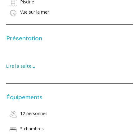
Piscine
Vue sur la mer
Présentation
⌄
Lire la suite
Équipements
12 personnes
5 chambres