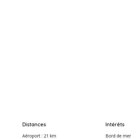
Distances
Intérêts
Aéroport : 21 km
Bord de mer