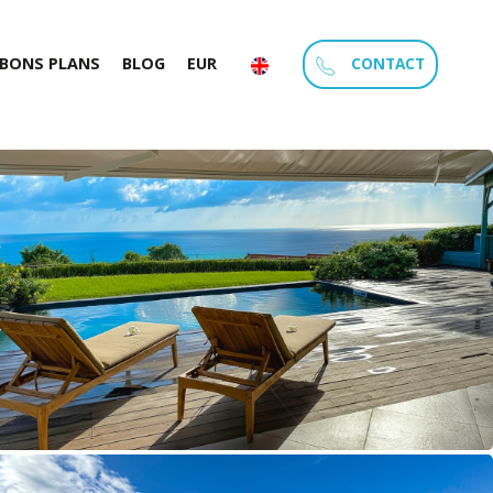
CONTACT
BONS PLANS
BLOG
EUR