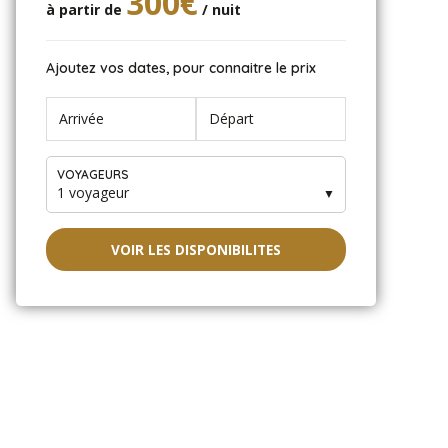
300€
à partir de
/ nuit
Ajoutez vos dates, pour connaitre le prix
VOYAGEURS
1 voyageur
▼
VOIR LES DISPONIBILITES