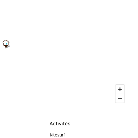
Activités
Kitesurf