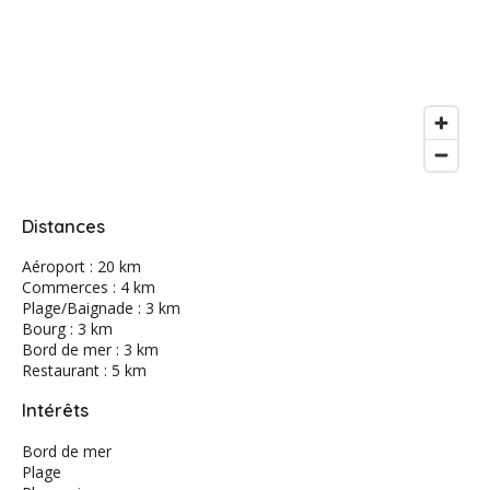
Distances
Aéroport : 20 km
Commerces : 4 km
Plage/Baignade : 3 km
Bourg : 3 km
Bord de mer : 3 km
Restaurant : 5 km
Intérêts
Bord de mer
Plage