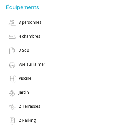
Équipements
8 personnes
4 chambres
3 SdB
Vue sur la mer
Piscine
Jardin
2 Terrasses
2 Parking