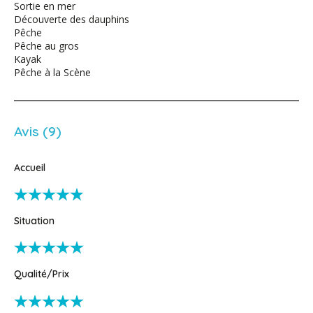
Sortie en mer
Découverte des dauphins
Pêche
Pêche au gros
Kayak
Pêche à la Scène
Avis (9)
Accueil
Situation
Qualité/Prix