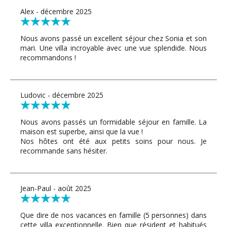
Alex - décembre 2025
Nous avons passé un excellent séjour chez Sonia et son
mari. Une villa incroyable avec une vue splendide. Nous
recommandons !
Ludovic - décembre 2025
Nous avons passés un formidable séjour en famille. La
maison est superbe, ainsi que la vue !
Nos hôtes ont été aux petits soins pour nous. Je
recommande sans hésiter.
Jean-Paul - août 2025
Que dire de nos vacances en famille (5 personnes) dans
cette villa exceptionnelle. Bien que résident et habitués