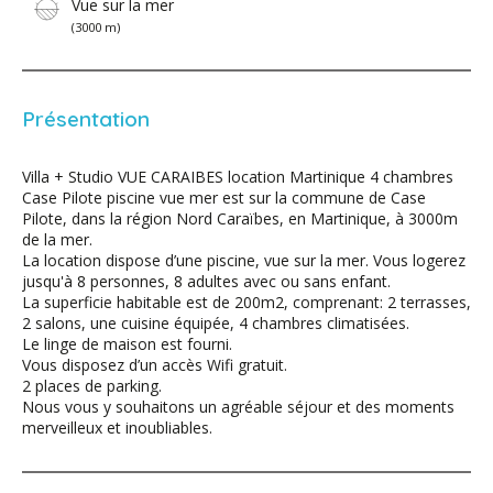
Vue sur la mer
(3000 m)
Présentation
Villa + Studio VUE CARAIBES location Martinique 4 chambres
Case Pilote piscine vue mer est sur la commune de Case
Pilote, dans la région Nord Caraïbes, en Martinique, à 3000m
de la mer.
La location dispose d’une piscine, vue sur la mer. Vous logerez
jusqu'à 8 personnes, 8 adultes avec ou sans enfant.
La superficie habitable est de 200m2, comprenant: 2 terrasses,
2 salons, une cuisine équipée, 4 chambres climatisées.
Le linge de maison est fourni.
Vous disposez d’un accès Wifi gratuit.
2 places de parking.
Nous vous y souhaitons un agréable séjour et des moments
merveilleux et inoubliables.