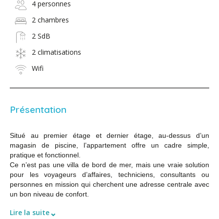
4 personnes
2 chambres
2 SdB
2 climatisations
Wifi
Présentation
Situé au premier étage et dernier étage, au-dessus d’un
magasin de piscine, l’appartement offre un cadre simple,
pratique et fonctionnel.
Ce n’est pas une villa de bord de mer, mais une vraie solution
pour les voyageurs d’affaires, techniciens, consultants ou
personnes en mission qui cherchent une adresse centrale avec
un bon niveau de confort.
⌄
Lire la suite