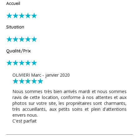
Accueil
Situation
Qualité/Prix
OLIVIERI Marc - janvier 2020
Nous sommes très bien arrivés mardi et nous sommes
ravis de cette location, conforme à nos attentes et aux
photos sur votre site, les propriétaires sont charmants,
très accueillants, aux petits soins et plein d'attentions
envers nous.
C'est parfait