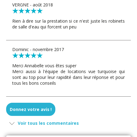
VERGNE - août 2018
Rien à dire sur la prestation si ce n'est juste les robinets
de salle d'eau qui forcent un peu
Dominic - novembre 2017
Merci Annabelle vous êtes super
Merci aussi à l'équipe de locations vue turquoise qui
sont au top pour leur rapidité dans leur réponse et pour
tous les bons conseils
Donnez votre avis !
Voir tous les commentaires