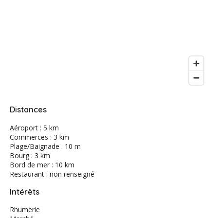
Distances
Aéroport : 5 km
Commerces : 3 km
Plage/Baignade : 10 m
Bourg : 3 km
Bord de mer : 10 km
Restaurant : non renseigné
Intérêts
Rhumerie