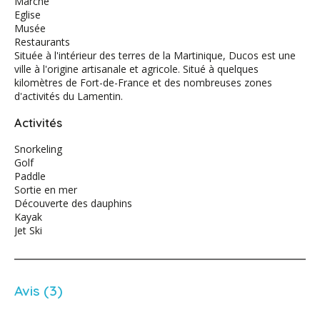
Marché
Eglise
Musée
Restaurants
Située à l'intérieur des terres de la Martinique, Ducos est une
ville à l'origine artisanale et agricole. Situé à quelques
kilomètres de Fort-de-France et des nombreuses zones
d'activités du Lamentin.
Activités
Snorkeling
Golf
Paddle
Sortie en mer
Découverte des dauphins
Kayak
Jet Ski
Avis (3)