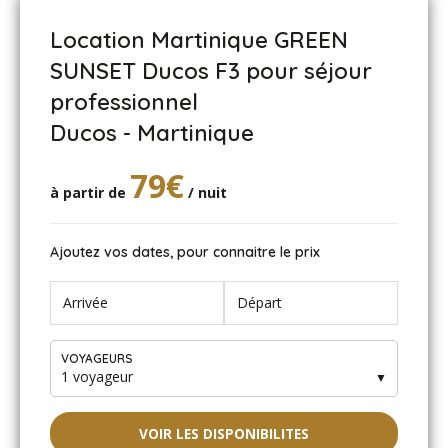
Location Martinique GREEN
SUNSET Ducos F3 pour séjour
professionnel
Ducos - Martinique
79€
à partir de
/ nuit
Ajoutez vos dates, pour connaitre le prix
VOYAGEURS
1 voyageur
▼
VOIR LES DISPONIBILITES