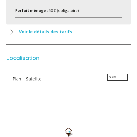
Forfait ménage :
50 € (obligatoire)
Voir le détails des tarifs
Localisation
5 km
Plan
Satellite