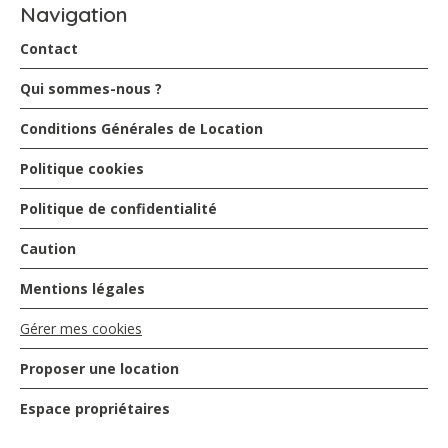
Navigation
Contact
Qui sommes-nous ?
Conditions Générales de Location
Politique cookies
Politique de confidentialité
Caution
Mentions légales
Gérer mes cookies
Proposer une location
Espace propriétaires