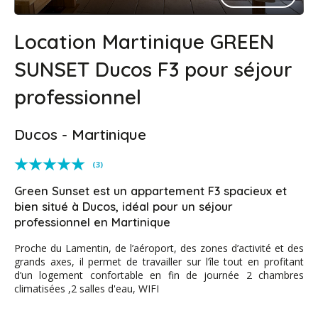
Location Martinique GREEN
SUNSET Ducos F3 pour séjour
professionnel
Ducos - Martinique
(3)
Green Sunset est un appartement F3 spacieux et
bien situé à Ducos, idéal pour un séjour
professionnel en Martinique
Proche du Lamentin, de l’aéroport, des zones d’activité et des
grands axes, il permet de travailler sur l’île tout en profitant
d’un logement confortable en fin de journée 2 chambres
climatisées ,2 salles d'eau, WIFI