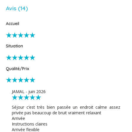
Avis (14)
Accueil
Situation
Qualité/Prix
JAMAL - juin 2026
Séjour c’est très bien passée un endroit calme assez
privée pas beaucoup de bruit vraiment relaxant
Arrivée
Instructions claires
Arrivée flexible