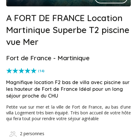
A FORT DE FRANCE Location
Martinique Superbe T2 piscine
vue Mer
Fort de France - Martinique
(14)
Magnifique location F2 bas de villa avec piscine sur
les hauteur de Fort de France Idéal pour un long
séjour proche du CHU
Petite vue sur mer et la ville de Fort de France, au bas d'une
villa Logement très bien équipé. Très bon accueil de votre hôte
qui fera tout pour rendre votre séjour agréable
2 personnes