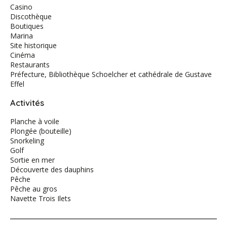
Casino
Discothèque
Boutiques
Marina
Site historique
Cinéma
Restaurants
Préfecture, Bibliothèque Schoelcher et cathédrale de Gustave
Effel
Activités
Planche à voile
Plongée (bouteille)
Snorkeling
Golf
Sortie en mer
Découverte des dauphins
Pêche
Pêche au gros
Navette Trois Ilets