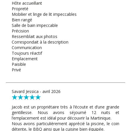
Hôte accueillant
Propreté
Mobilier et linge de lit impeccables
Bien rangé
Salle de bain impeccable
Précision
Ressemblait aux photos
Correspondait à la description
Communication
Toujours réactif
Emplacement
Paisible
Privé
Savard Jessica - avril 2026
Jacob est un propriétaire très à l’écoute et d’une grande
gentillesse. Nous avons séjourné 12 nuits et
l’emplacement est idéal pour découvrir la Martinique.
Nous avons particulièrement apprécié la piscine, le coin
détente, le BBQ ainsi que la cuisine bien équipée.