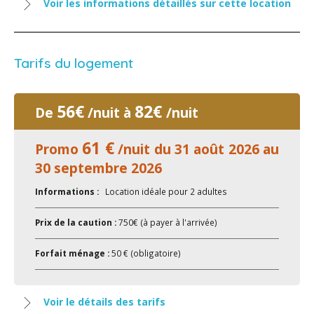
Voir les informations détaillés sur cette location
Tarifs du logement
56€
82€
De
/nuit à
/nuit
61 €
Promo
/nuit du 31 août 2026 au
30 septembre 2026
Informations :
Location idéale pour 2 adultes
Prix de la caution :
750€ (à payer à l'arrivée)
Forfait ménage :
50 € (obligatoire)
Voir le détails des tarifs