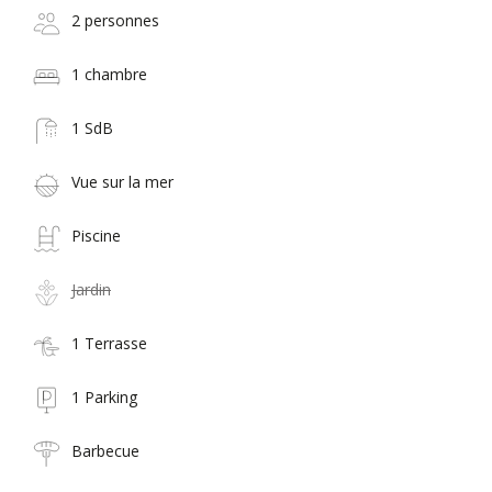
2 personnes
1 chambre
1 SdB
Vue sur la mer
Piscine
Jardin
1 Terrasse
1 Parking
Barbecue