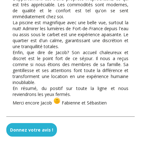
est très appréciable. Les commodités sont modernes,
de qualité et le confort est tel qu'on se sent
immédiatement chez soi.
La piscine est magnifique avec une belle vue, surtout la
nuit! Admirer les lumières de Fort-de-France depuis l'eau
ou assis sous le carbet est une expérience apaisante. Le
quartier est d'un calme, garantissant une discrétion et
une tranquillité totales.
Enfin, que dire de Jacob? Son accueil chaleureux et
discret est le point fort de ce séjour. Il nous a reçus
comme si nous étions des membres de sa famille. Sa
gentillesse et ses attentions font toute la différence et
transforment une location en une expérience humaine
inoubliable.
En résumé, du positif sur toute la ligne et nous
reviendrons les yeux fermés.
Merci encore Jacob
Fabienne et Sébastien
Ikhlef - avril 2025
Donnez votre avis !