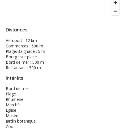
Distances
Aéroport : 12 km
Commerces : 500 m
Plage/Baignade : 5 m
Bourg : sur place
Bord de mer : 500 m
Restaurant : 500 m
Intérêts
Bord de mer
Plage
Rhumerie
Marché
Eglise
Musée
Jardin botanique
Zoo