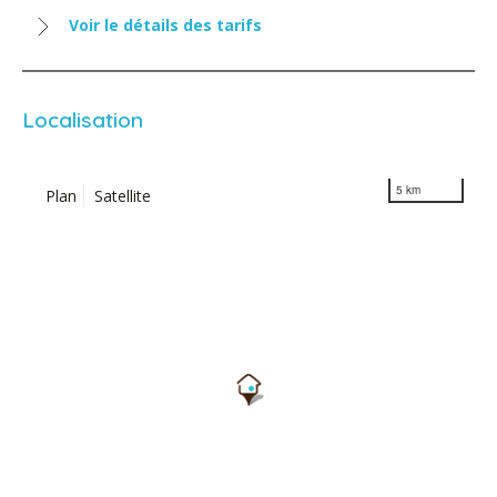
Voir le détails des tarifs
Localisation
5 km
Plan
Satellite