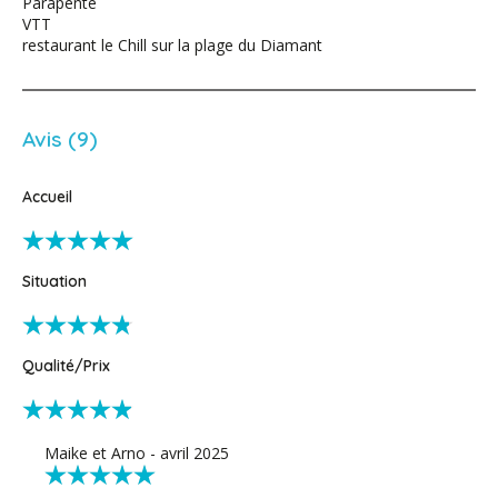
Parapente
VTT
restaurant le Chill sur la plage du Diamant
Avis (9)
Accueil
Situation
Qualité/Prix
Maike et Arno - avril 2025