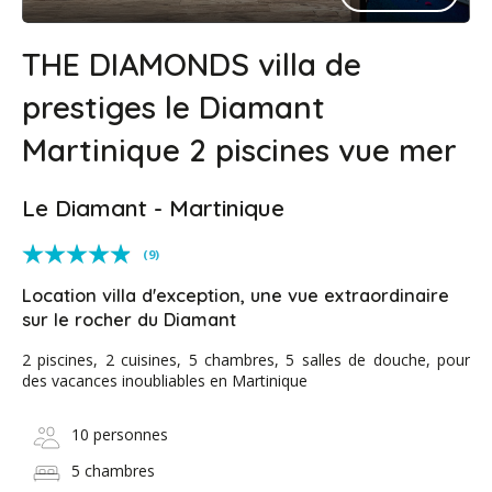
THE DIAMONDS villa de
prestiges le Diamant
Martinique 2 piscines vue mer
Le Diamant - Martinique
(9)
Location villa d'exception, une vue extraordinaire
sur le rocher du Diamant
2 piscines, 2 cuisines, 5 chambres, 5 salles de douche, pour
des vacances inoubliables en Martinique
10 personnes
5 chambres