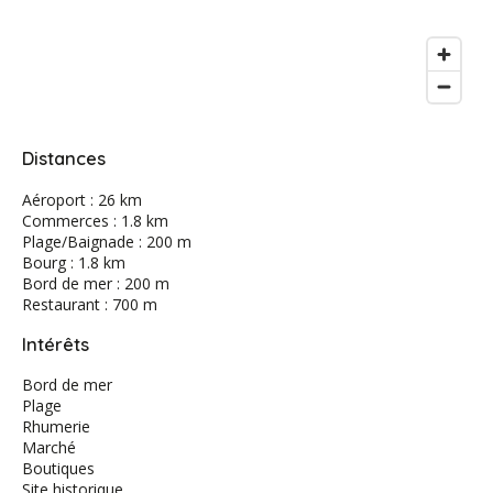
Distances
Aéroport : 26 km
Commerces : 1.8 km
Plage/Baignade : 200 m
Bourg : 1.8 km
Bord de mer : 200 m
Restaurant : 700 m
Intérêts
Bord de mer
Plage
Rhumerie
Marché
Boutiques
Site historique