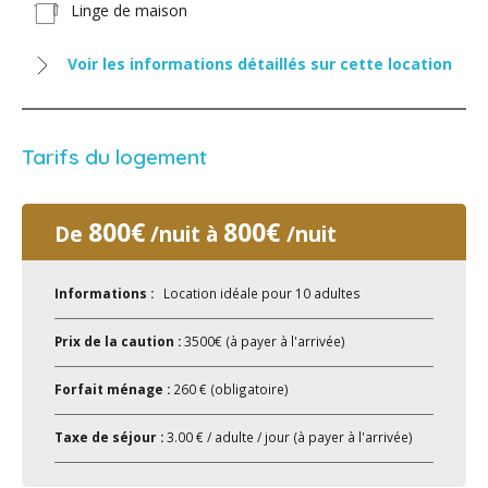
Linge de maison
Voir les informations détaillés sur cette location
Tarifs du logement
800€
800€
De
/nuit à
/nuit
Informations :
Location idéale pour 10 adultes
Prix de la caution :
3500€ (à payer à l'arrivée)
Forfait ménage :
260 € (obligatoire)
Taxe de séjour :
3.00 € / adulte / jour (à payer à l'arrivée)