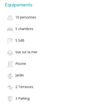
Équipements
10 personnes
5 chambres
5 SdB
Vue sur la mer
Piscine
Jardin
2 Terrasses
3 Parking