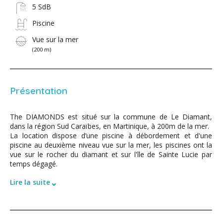
5 SdB
Piscine
Vue sur la mer
(200 m)
Présentation
The DIAMONDS est situé sur la commune de Le Diamant,
dans la région Sud Caraïbes, en Martinique, à 200m de la mer.
La location dispose d’une piscine à débordement et d'une
piscine au deuxième niveau vue sur la mer, les piscines ont la
vue sur le rocher du diamant et sur l'île de Sainte Lucie par
temps dégagé.
⌄
Lire la suite