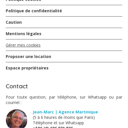
Politique de confidentialité
Caution
Mentions légales
Gérer mes cookies
Proposer une location
Espace propriétaires
Contact
Pour toute question, par téléphone, sur Whatsapp ou par
courriel :
Jean-Marc | Agence Martinique
(5 à 6 heures de moins que Paris)
Téléphone et sur Whatsapp