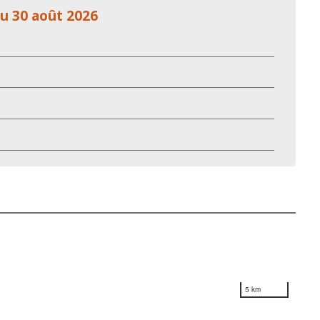
au 30 août 2026
5 km