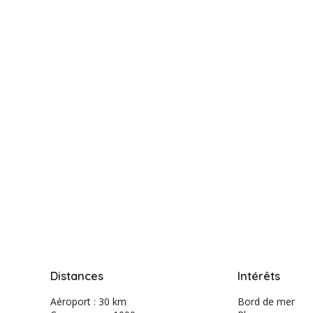
Distances
Intérêts
Aéroport : 30 km
Bord de mer