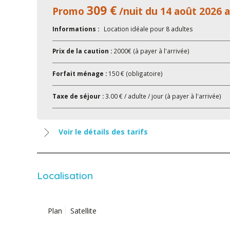
309 €
Promo
/nuit du 14 août 2026 
Informations :
Location idéale pour 8 adultes
Prix de la caution :
2000€ (à payer à l'arrivée)
Forfait ménage :
150 € (obligatoire)
Taxe de séjour :
3.00 € / adulte / jour (à payer à l'arrivée)
Voir le détails des tarifs
Localisation
Plan
Satellite