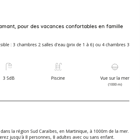
Diamant, pour des vacances confortables en famille
ible : 3 chambres 2 salles d'eau (prix de 1 à 6) ou 4 chambres 3
3 SdB
Piscine
Vue sur la mer
(1000 m)
dans la région Sud Caraïbes, en Martinique, à 1000m de la mer.
gerez jusqu'à 8 personnes, 8 adultes avec ou sans enfant.