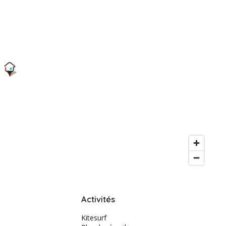
Activités
Kitesurf