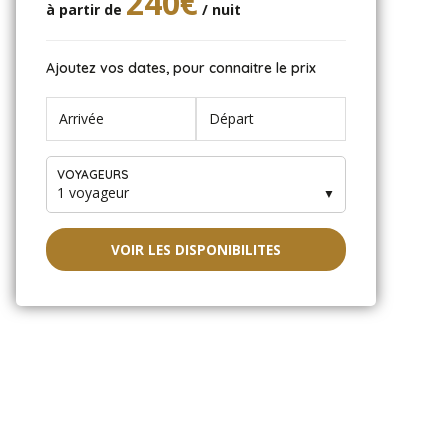
240€
à partir de
/ nuit
Ajoutez vos dates, pour connaitre le prix
VOYAGEURS
1 voyageur
▼
VOIR LES DISPONIBILITES