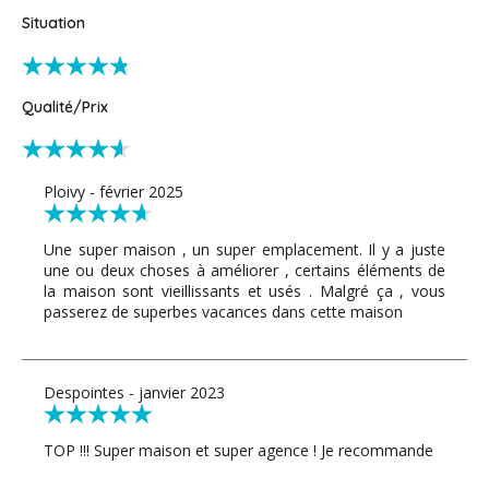
Situation
Qualité/Prix
Ploivy - février 2025
Une super maison , un super emplacement. Il y a juste
une ou deux choses à améliorer , certains éléments de
la maison sont vieillissants et usés . Malgré ça , vous
passerez de superbes vacances dans cette maison
Despointes - janvier 2023
TOP !!! Super maison et super agence ! Je recommande