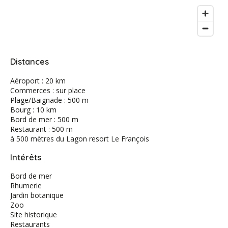
Distances
Aéroport : 20 km
Commerces : sur place
Plage/Baignade : 500 m
Bourg : 10 km
Bord de mer : 500 m
Restaurant : 500 m
à 500 mètres du Lagon resort Le François
Intérêts
Bord de mer
Rhumerie
Jardin botanique
Zoo
Site historique
Restaurants