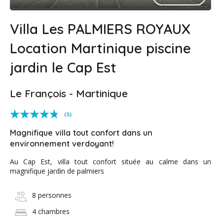
Villa Les PALMIERS ROYAUX
Location Martinique piscine
jardin le Cap Est
Le François - Martinique
(5)
Magnifique villa tout confort dans un
environnement verdoyant!
Au Cap Est, villa tout confort située au calme dans un
magnifique jardin de palmiers
8 personnes
4 chambres