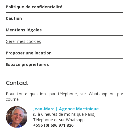
Politique de confidentialité
Caution
Mentions légales
Gérer mes cookies
Proposer une location
Espace propriétaires
Contact
Pour toute question, par téléphone, sur Whatsapp ou par
courriel :
Jean-Marc | Agence Martinique
(5 à 6 heures de moins que Paris)
Téléphone et sur Whatsapp
+596 (0) 696 971 826