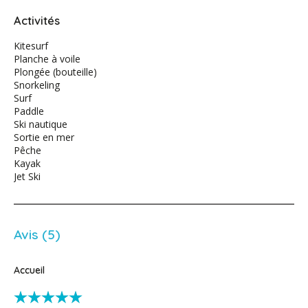
Activités
Kitesurf
Planche à voile
Plongée (bouteille)
Snorkeling
Surf
Paddle
Ski nautique
Sortie en mer
Pêche
Kayak
Jet Ski
Avis (5)
Accueil