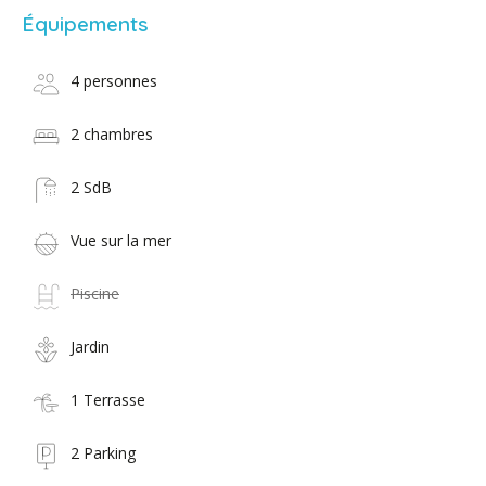
Équipements
4 personnes
2 chambres
2 SdB
Vue sur la mer
Piscine
Jardin
1 Terrasse
2 Parking