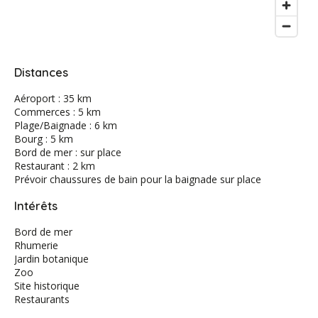
Distances
Aéroport : 35 km
Commerces : 5 km
Plage/Baignade : 6 km
Bourg : 5 km
Bord de mer : sur place
Restaurant : 2 km
Prévoir chaussures de bain pour la baignade sur place
Intérêts
Bord de mer
Rhumerie
Jardin botanique
Zoo
Site historique
Restaurants