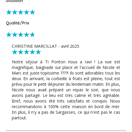
Situation
Qualité/Prix
CHRISTINE MARCILLAT - avril 2025
Notre séjour à Ti Ponton nous a ravi ! La vue est
magnifique, baignade sur place et l'accueil de Nicole et
Marc est juste topissime ????! Ils sont adorables tous les
deux. En arrivant, la corbeille à fruits est pleine, tout est
prévu pour le petit déjeuner du lendemain matin. En plus,
Nicole nous avait préparé un repas le soir, que nous
avons partagé. Le lieu est très calme et très agréable.
Bref, nous avons été très satisfaits et conquis. Nous
recommandons à 100% cette maison en bord de mer.
En plus, il n'y a pas de Sargasses, ce qui n'est pas le cas
partout.