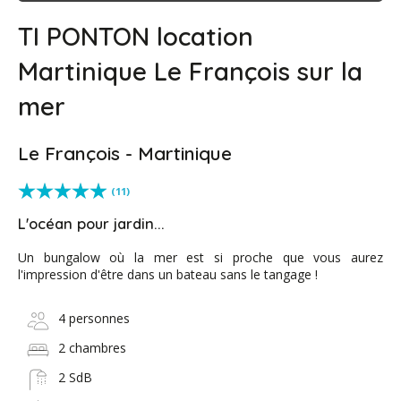
TI PONTON location
Martinique Le François sur la
mer
Le François - Martinique
(11)
L'océan pour jardin...
Un bungalow où la mer est si proche que vous aurez
l'impression d'être dans un bateau sans le tangage !
4 personnes
2 chambres
2 SdB