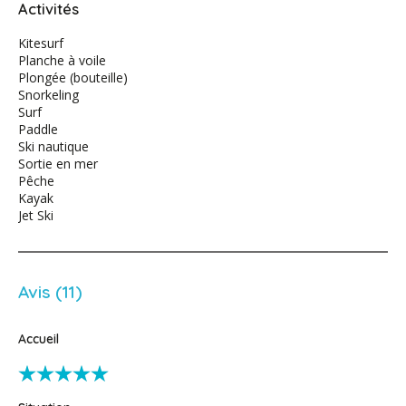
Activités
Kitesurf
Planche à voile
Plongée (bouteille)
Snorkeling
Surf
Paddle
Ski nautique
Sortie en mer
Pêche
Kayak
Jet Ski
Avis (11)
Accueil