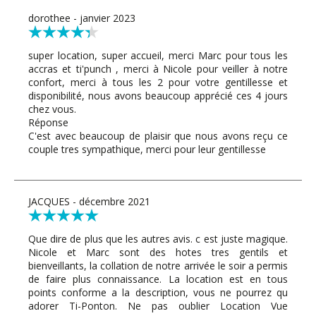
dorothee - janvier 2023
super location, super accueil, merci Marc pour tous les
accras et ti'punch , merci à Nicole pour veiller à notre
confort, merci à tous les 2 pour votre gentillesse et
disponibilité, nous avons beaucoup apprécié ces 4 jours
chez vous.
Réponse
C'est avec beaucoup de plaisir que nous avons reçu ce
couple tres sympathique, merci pour leur gentillesse
JACQUES - décembre 2021
Que dire de plus que les autres avis. c est juste magique.
Nicole et Marc sont des hotes tres gentils et
bienveillants, la collation de notre arrivée le soir a permis
de faire plus connaissance. La location est en tous
points conforme a la description, vous ne pourrez qu
adorer Ti-Ponton. Ne pas oublier Location Vue