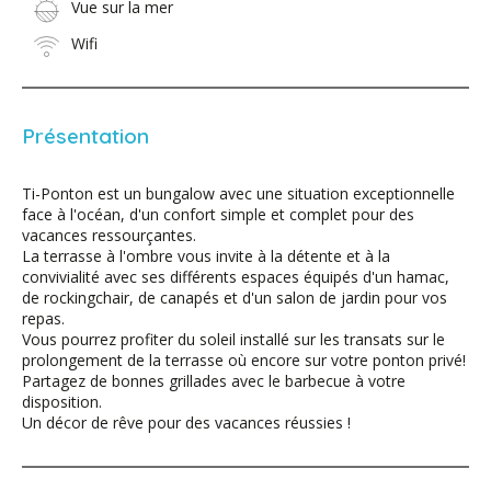
Vue sur la mer
Wifi
Présentation
Ti-Ponton est un bungalow avec une situation exceptionnelle
face à l'océan, d'un confort simple et complet pour des
vacances ressourçantes.
La terrasse à l'ombre vous invite à la détente et à la
convivialité avec ses différents espaces équipés d'un hamac,
de rockingchair, de canapés et d'un salon de jardin pour vos
repas.
Vous pourrez profiter du soleil installé sur les transats sur le
prolongement de la terrasse où encore sur votre ponton privé!
Partagez de bonnes grillades avec le barbecue à votre
disposition.
Un décor de rêve pour des vacances réussies !