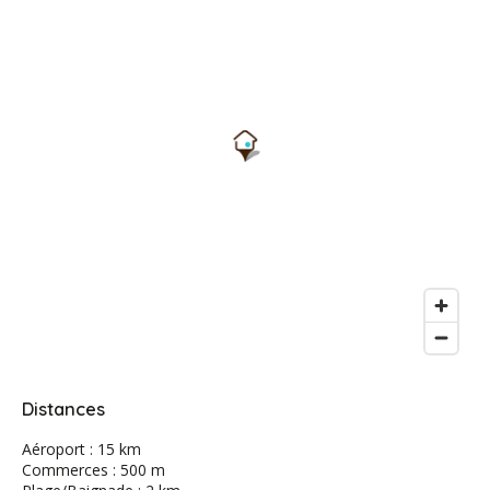
Distances
Aéroport : 15 km
Commerces : 500 m