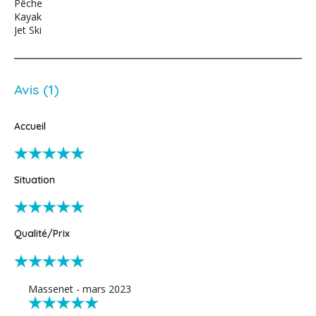
Pêche
Kayak
Jet Ski
Avis (1)
Accueil
Situation
Qualité/Prix
Massenet - mars 2023