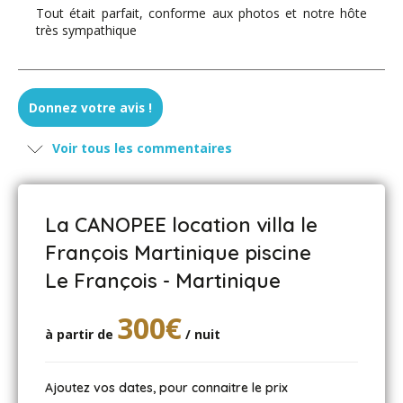
Tout était parfait, conforme aux photos et notre hôte
très sympathique
Donnez votre avis !
Voir tous les commentaires
La CANOPEE location villa le
François Martinique piscine
Le François - Martinique
300€
à partir de
/ nuit
Ajoutez vos dates, pour connaitre le prix