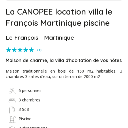
La CANOPEE location villa le
François Martinique piscine
Le François - Martinique
(1)
Maison de charme, la villa d'habitation de vos hôtes
Maison traditionnelle en bois de 150 m2 habitables, 3
chambres 3 salles d'eau, sur un terrain de 2000 m2
6 personnes
3 chambres
3 SdB
Piscine