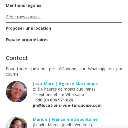
Mentions légales
Gérer mes cookies
Proposer une location
Espace propriétaires
Contact
Pour toute question, par téléphone, sur Whatsapp ou par
courriel :
Jean-Marc | Agence Martinique
(5 à 6 heures de moins que Paris)
Téléphone et sur Whatsapp
+596 (0) 696 971 826
jm@locations-vue-turquoise.com
Marion | France métropolitaine
(Lundi - Mardi - Jeudi - Vendredi)