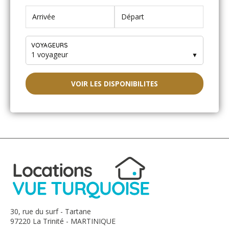
VOYAGEURS
1 voyageur
▼
VOIR LES DISPONIBILITES
30, rue du surf - Tartane
97220 La Trinité - MARTINIQUE