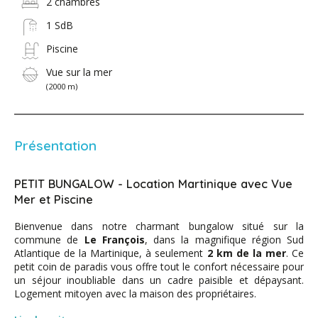
2 chambres
1 SdB
Piscine
Vue sur la mer
(2000 m)
Présentation
PETIT BUNGALOW - Location Martinique avec Vue
Mer et Piscine
Bienvenue dans notre charmant bungalow situé sur la
commune de
Le François
, dans la magnifique région Sud
Atlantique de la Martinique, à seulement
2 km de la mer
. Ce
petit coin de paradis vous offre tout le confort nécessaire pour
un séjour inoubliable dans un cadre paisible et dépaysant.
Logement mitoyen avec la maison des propriétaires.