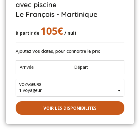
avec piscine
Le François - Martinique
105€
à partir de
/ nuit
Ajoutez vos dates, pour connaitre le prix
VOYAGEURS
1 voyageur
▼
VOIR LES DISPONIBILITES