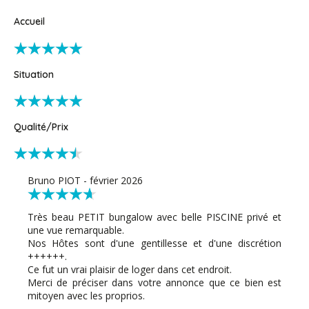
Accueil
Situation
Qualité/Prix
Bruno PIOT - février 2026
Très beau PETIT bungalow avec belle PISCINE privé et
une vue remarquable.
Nos Hôtes sont d'une gentillesse et d'une discrétion
++++++.
Ce fut un vrai plaisir de loger dans cet endroit.
Merci de préciser dans votre annonce que ce bien est
mitoyen avec les proprios.