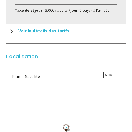
Taxe de séjour :
3.00€ / adulte / jour (à payer à l'arrivée)
Voir le détails des tarifs
Localisation
5 km
Plan
Satellite