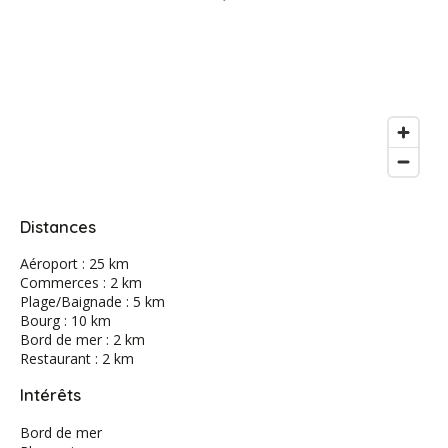
Distances
Aéroport : 25 km
Commerces : 2 km
Plage/Baignade : 5 km
Bourg : 10 km
Bord de mer : 2 km
Restaurant : 2 km
Intérêts
Bord de mer