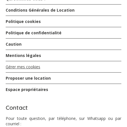
Conditions Générales de Location
Politique cookies
Politique de confidentialité
Caution
Mentions légales
Gérer mes cookies
Proposer une location
Espace propriétaires
Contact
Pour toute question, par téléphone, sur Whatsapp ou par
courriel :