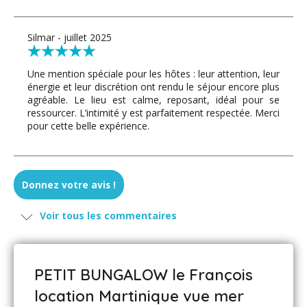
Silmar - juillet 2025
Une mention spéciale pour les hôtes : leur attention, leur
énergie et leur discrétion ont rendu le séjour encore plus
agréable. Le lieu est calme, reposant, idéal pour se
ressourcer. L’intimité y est parfaitement respectée. Merci
pour cette belle expérience.
Donnez votre avis !
Voir tous les commentaires
PETIT BUNGALOW le François
location Martinique vue mer