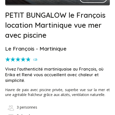
PETIT BUNGALOW le François
location Martinique vue mer
avec piscine
Le François - Martinique
(2)
Vivez l'authenticité martiniquaise au François, où
Erika et René vous accueillent avec chaleur et
simplicité.
Havre de paix avec piscine privée, superbe vue sur la mer et
une agréable fraîcheur grâce aux alizés, ventilation naturelle.
3 personnes