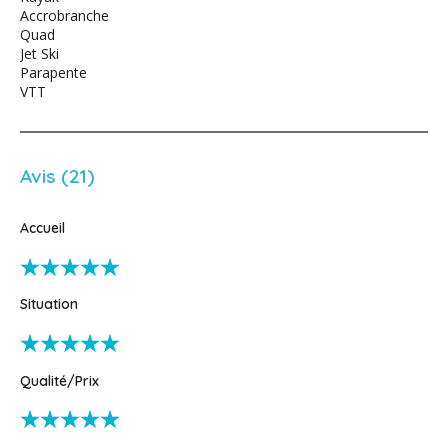
Accrobranche
Quad
Jet Ski
Parapente
VTT
Avis (21)
Accueil
Situation
Qualité/Prix