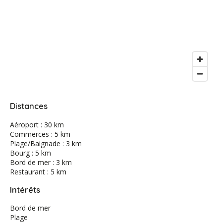
Distances
Aéroport : 30 km
Commerces : 5 km
Plage/Baignade : 3 km
Bourg : 5 km
Bord de mer : 3 km
Restaurant : 5 km
Intérêts
Bord de mer
Plage