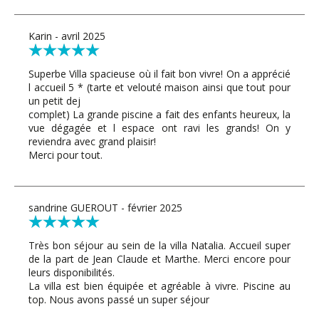
Karin - avril 2025
Superbe Villa spacieuse où il fait bon vivre! On a apprécié
l accueil 5 * (tarte et velouté maison ainsi que tout pour
un petit dej
complet) La grande piscine a fait des enfants heureux, la
vue dégagée et l espace ont ravi les grands! On y
reviendra avec grand plaisir!
Merci pour tout.
sandrine GUEROUT - février 2025
Très bon séjour au sein de la villa Natalia. Accueil super
de la part de Jean Claude et Marthe. Merci encore pour
leurs disponibilités.
La villa est bien équipée et agréable à vivre. Piscine au
top. Nous avons passé un super séjour