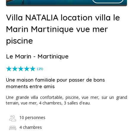
Villa NATALIA location villa le
Marin Martinique vue mer
piscine
Le Marin - Martinique
(21)
Une maison familiale pour passer de bons
moments entre amis
Une grande villa confortable, piscine, vue mer, sur un grand
terrain, vue mer, 4 chambres, 3 salles d'eau.
10 personnes
4 chambres