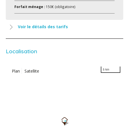
Forfait ménage :
150€ (obligatoire)
Voir le détails des tarifs
Localisation
5 km
Plan
Satellite