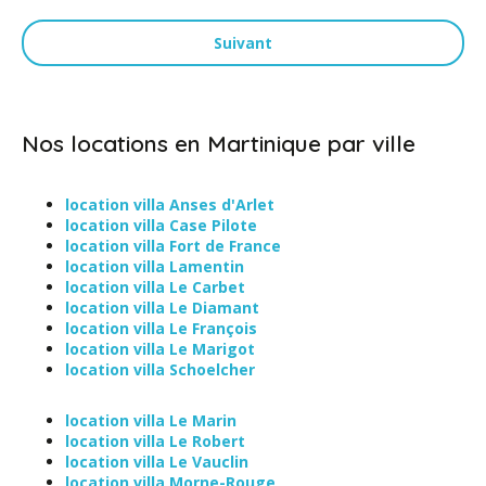
Suivant
Nos locations en Martinique par ville
location villa Anses d'Arlet
location villa Case Pilote
location villa Fort de France
location villa Lamentin
location villa Le Carbet
location villa Le Diamant
location villa Le François
location villa Le Marigot
location villa Schoelcher
location villa Le Marin
location villa Le Robert
location villa Le Vauclin
location villa Morne-Rouge