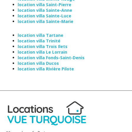
location villa Saint-Pierre
location villa Sainte-Anne
location villa Sainte-Luce
location villa Sainte-Marie
location villa Tartane
location villa Trinité
location villa Trois Ilets
location villa Le Lorrain
location villa Fonds-Saint-Denis
location villa Ducos
location villa Rivière Pilote