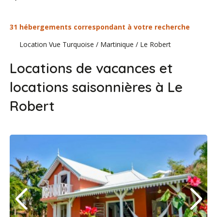
31 hébergements correspondant à votre recherche
Location Vue Turquoise
/
Martinique
/
Le Robert
Locations de vacances et
locations saisonnières à Le
Robert