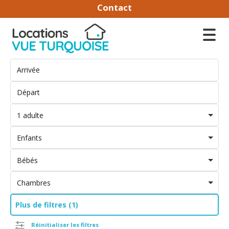
Contact
1 adulte
Enfants
Bébés
Chambres
Plus de filtres (1)
Réinitialiser les filtres