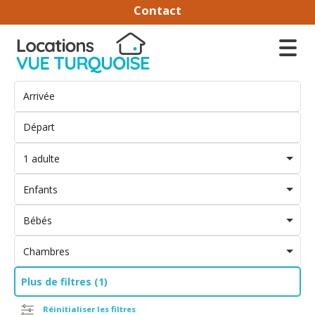
Contact
1 adulte
Enfants
Bébés
Chambres
Plus de filtres (1)
Réinitialiser les filtres