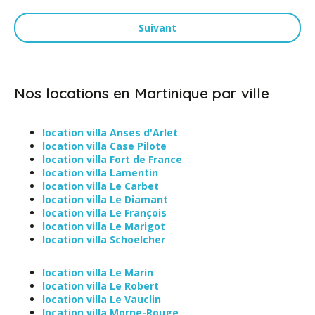
Suivant
Nos locations en Martinique par ville
location villa Anses d'Arlet
location villa Case Pilote
location villa Fort de France
location villa Lamentin
location villa Le Carbet
location villa Le Diamant
location villa Le François
location villa Le Marigot
location villa Schoelcher
location villa Le Marin
location villa Le Robert
location villa Le Vauclin
location villa Morne-Rouge