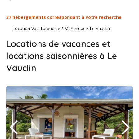
37 hébergements correspondant à votre recherche
Location Vue Turquoise
/
Martinique
/
Le Vauclin
Locations de vacances et
locations saisonnières à Le
Vauclin