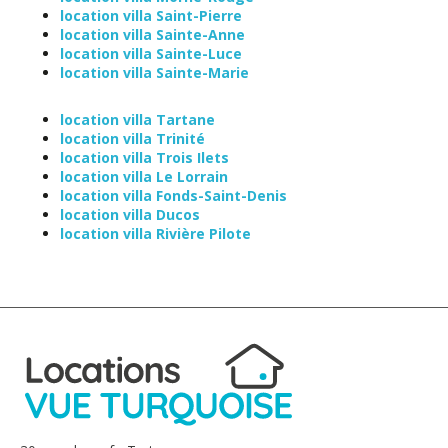
location villa Saint-Pierre
location villa Sainte-Anne
location villa Sainte-Luce
location villa Sainte-Marie
location villa Tartane
location villa Trinité
location villa Trois Ilets
location villa Le Lorrain
location villa Fonds-Saint-Denis
location villa Ducos
location villa Rivière Pilote