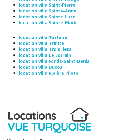
location villa Saint-Pierre
location villa Sainte-Anne
location villa Sainte-Luce
location villa Sainte-Marie
location villa Tartane
location villa Trinité
location villa Trois Ilets
location villa Le Lorrain
location villa Fonds-Saint-Denis
location villa Ducos
location villa Rivière Pilote