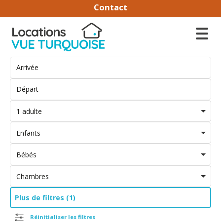
Contact
1 adulte
Enfants
Bébés
Chambres
Plus de filtres (1)
Réinitialiser les filtres