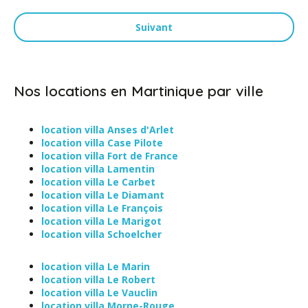
Suivant
Nos locations en Martinique par ville
location villa Anses d'Arlet
location villa Case Pilote
location villa Fort de France
location villa Lamentin
location villa Le Carbet
location villa Le Diamant
location villa Le François
location villa Le Marigot
location villa Schoelcher
location villa Le Marin
location villa Le Robert
location villa Le Vauclin
location villa Morne-Rouge