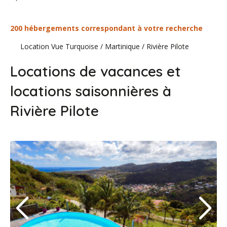
200 hébergements correspondant à votre recherche
Location Vue Turquoise
/
Martinique
/
Rivière Pilote
Locations de vacances et
locations saisonnières à
Rivière Pilote