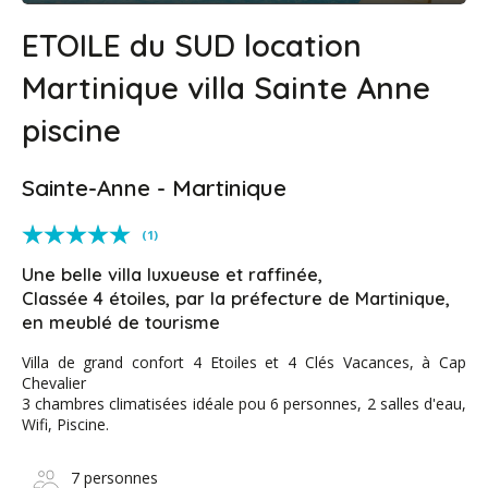
ETOILE du SUD location
Martinique villa Sainte Anne
piscine
Sainte-Anne - Martinique
(1)
Une belle villa luxueuse et raffinée,
Classée 4 étoiles, par la préfecture de Martinique,
en meublé de tourisme
Villa de grand confort 4 Etoiles et 4 Clés Vacances, à Cap
Chevalier
3 chambres climatisées idéale pou 6 personnes, 2 salles d'eau,
Wifi, Piscine.
7 personnes