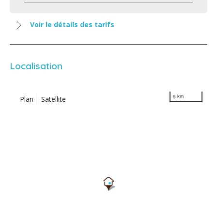
Voir le détails des tarifs
Localisation
5 km
Plan
Satellite