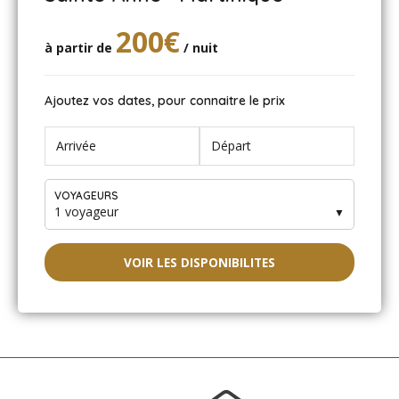
200€
à partir de
/ nuit
Ajoutez vos dates, pour connaitre le prix
VOYAGEURS
1 voyageur
▼
VOIR LES DISPONIBILITES