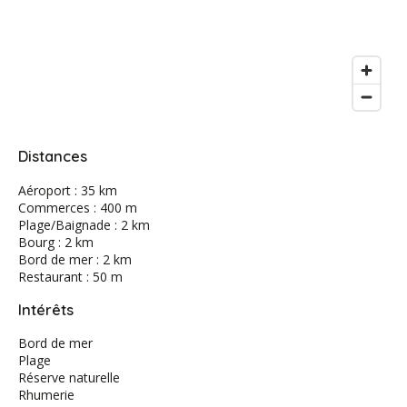
Distances
Aéroport : 35 km
Commerces : 400 m
Plage/Baignade : 2 km
Bourg : 2 km
Bord de mer : 2 km
Restaurant : 50 m
Intérêts
Bord de mer
Plage
Réserve naturelle
Rhumerie