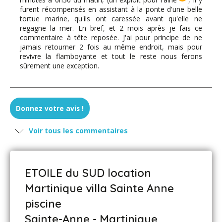
furent récompensés en assistant à la ponte d'une belle
tortue marine, qu'ils ont caressée avant qu'elle ne
regagne la mer. En bref, et 2 mois après je fais ce
commentaire à tête reposée. J'ai pour principe de ne
jamais retourner 2 fois au même endroit, mais pour
revivre la flamboyante et tout le reste nous ferons
sûrement une exception.
Donnez votre avis !
Voir tous les commentaires
ETOILE du SUD location
Martinique villa Sainte Anne
piscine
Sainte-Anne - Martinique