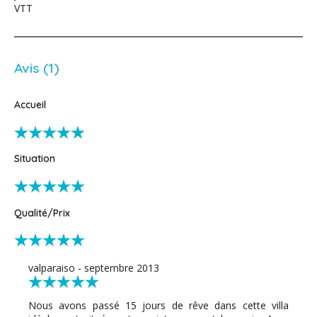
VTT
Avis (1)
Accueil
Situation
Qualité/Prix
valparaiso - septembre 2013
Nous avons passé 15 jours de rêve dans cette villa