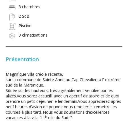
3 chambres
2 SdB
Piscine
3 climatisations
Présentation
Magnifique villa créole récente,
sur la commune de Sainte Anne,au Cap Chevalier, à l' extrême
sud de la Martinique.
Située sur les hauteurs, très agréablement ventilée par les
alizés.Vous serez accueilli avec un apéritif dinatoire et de quoi
prendre un petit déjeuner le lendemain.Vous apprécierez après
neuf heures d'avion de pouvoir vous reposer et remettre les
courses à plus tard. Nous vous souhaitons d'excellentes
vacances à la villa "l 'Étoile du Sud ."