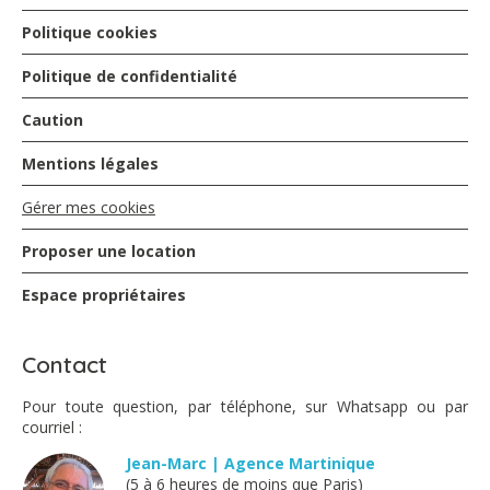
Politique cookies
Politique de confidentialité
Caution
Mentions légales
Gérer mes cookies
Proposer une location
Espace propriétaires
Contact
Pour toute question, par téléphone, sur Whatsapp ou par
courriel :
Jean-Marc | Agence Martinique
(5 à 6 heures de moins que Paris)