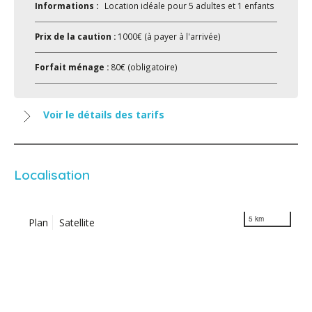
Informations :
Location idéale pour 5 adultes et 1 enfants
Prix de la caution :
1000€ (à payer à l'arrivée)
Forfait ménage :
80€ (obligatoire)
Voir le détails des tarifs
Localisation
5 km
Plan
Satellite