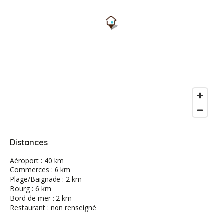
Distances
Aéroport : 40 km
Commerces : 6 km
Plage/Baignade : 2 km
Bourg : 6 km
Bord de mer : 2 km
Restaurant : non renseigné