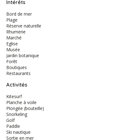
Intérêts
Bord de mer
Plage
Réserve naturelle
Rhumerie
Marché
Eglise
Musée
Jardin botanique
Forêt
Boutiques
Restaurants
Activités
Kitesurf
Planche à voile
Plongée (bouteille)
Snorkeling
Golf
Paddle
Ski nautique
Sortie en mer