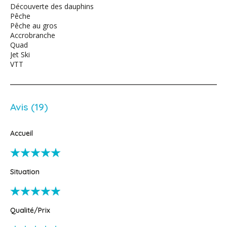
Découverte des dauphins
Pêche
Pêche au gros
Accrobranche
Quad
Jet Ski
VTT
Avis (19)
Accueil
Situation
Qualité/Prix