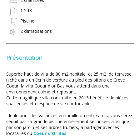
2 chambres
1 SdB
Piscine
2 climatisations
Présentation
Superbe haut de villa de 80 m2 habitale, et 25 m2 de terrasse,
niché dans un écrin de verdure au pied des pitons de Crève
Coeur, la villa Coeur d'or Bas vous attend dans une
environnement calme et reposant.
Cette magnifique villa construite en 2015 bénéficie de pièces
spacieuses et d'espace de vie confortable.
Idéale pour des vacances en famille ou entre amis, vous serez
séduit par sa grande piscine entièrement sécurisée, ainsi que
par son jardin et ses arbres fruitiers, à partager avec les
locataires du
Coeur d'Or Bas