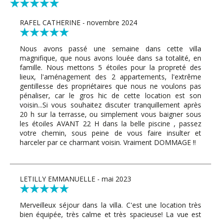
RAFEL CATHERINE - novembre 2024
Nous avons passé une semaine dans cette villa
magnifique, que nous avons louée dans sa totalité, en
famille. Nous mettons 5 étoiles pour la propreté des
lieux, l'aménagement des 2 appartements, l'extrême
gentillesse des propriétaires que nous ne voulons pas
pénaliser, car le gros hic de cette location est son
voisin...Si vous souhaitez discuter tranquillement après
20 h sur la terrasse, ou simplement vous baigner sous
les étoiles AVANT 22 H dans la belle piscine , passez
votre chemin, sous peine de vous faire insulter et
harceler par ce charmant voisin. Vraiment DOMMAGE !!
LETILLY EMMANUELLE - mai 2023
Merveilleux séjour dans la villa. C'est une location très
bien équipée, très calme et très spacieuse! La vue est