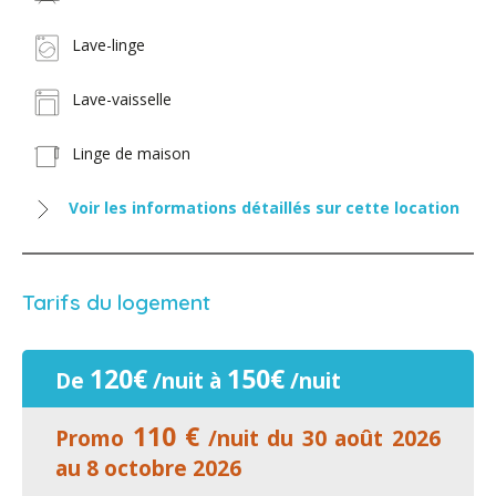
Lave-linge
Lave-vaisselle
Linge de maison
Voir les informations détaillés sur cette location
Tarifs du logement
120€
150€
De
/nuit à
/nuit
110 €
Promo
/nuit du 30 août 2026
au 8 octobre 2026