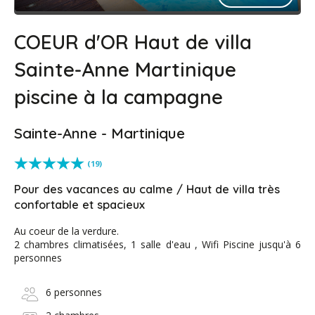
COEUR d'OR Haut de villa
Sainte-Anne Martinique
piscine à la campagne
Sainte-Anne - Martinique
(19)
Pour des vacances au calme / Haut de villa très
confortable et spacieux
Au coeur de la verdure.
2 chambres climatisées, 1 salle d'eau , Wifi Piscine jusqu'à 6
personnes
6 personnes