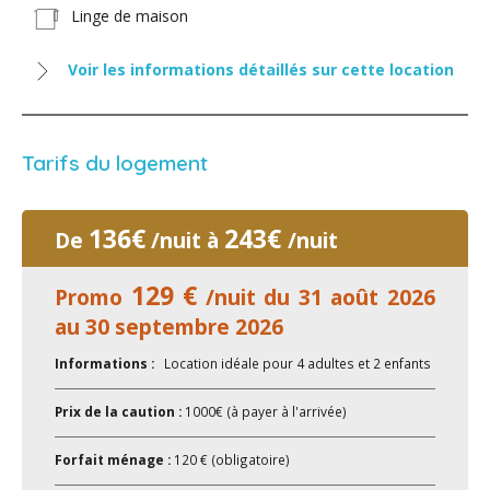
Linge de maison
Voir les informations détaillés sur cette location
Tarifs du logement
136€
243€
De
/nuit à
/nuit
129 €
Promo
/nuit du 31 août 2026
au 30 septembre 2026
Informations :
Location idéale pour 4 adultes et 2 enfants
Prix de la caution :
1000€ (à payer à l'arrivée)
Forfait ménage :
120 € (obligatoire)