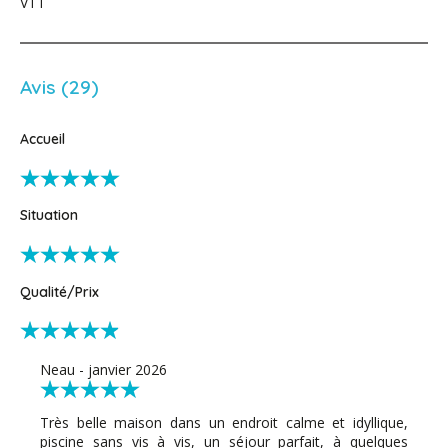
VTT
Avis (29)
Accueil
Situation
Qualité/Prix
Neau - janvier 2026
Très belle maison dans un endroit calme et idyllique,
piscine sans vis à vis, un séjour parfait, à quelques