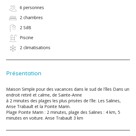
6 personnes
2 chambres
2 SdB
Piscine
2 climatisations
Présentation
Maison Simple pour des vacances dans le sud de l'îles Dans un
endroit retiré et calme, de Sainte-Anne
à 2 minutes des plages les plus prisées de l'île: Les Salines,
Anse Trabault et la Pointe Marin.
Plage Pointe Marin : 2 minutes, plage des Salines : 4 km, 5
minutes en voiture. Anse Trabault 3 km