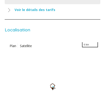
Voir le détails des tarifs
Localisation
5 km
Plan
Satellite