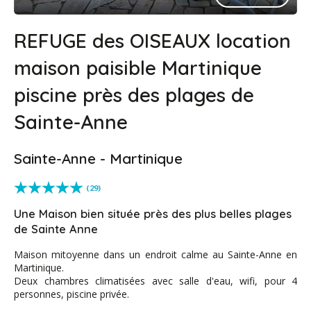
REFUGE des OISEAUX location
maison paisible Martinique
piscine près des plages de
Sainte-Anne
Sainte-Anne - Martinique
(29)
Une Maison bien située près des plus belles plages
de Sainte Anne
Maison mitoyenne dans un endroit calme au Sainte-Anne en
Martinique.
Deux chambres climatisées avec salle d'eau, wifi, pour 4
personnes, piscine privée.