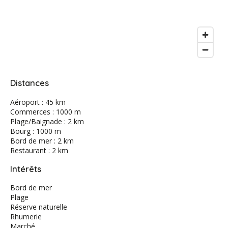
Distances
Aéroport : 45 km
Commerces : 1000 m
Plage/Baignade : 2 km
Bourg : 1000 m
Bord de mer : 2 km
Restaurant : 2 km
Intérêts
Bord de mer
Plage
Réserve naturelle
Rhumerie
Marché