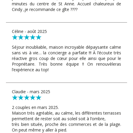
minutes du centre de St Anne. Accueil chaleureux de
Cindy ,je recommande ce gîte ????
Céline - août 2025
Séjour inoubliable, maison incroyable dépaysante calme
sans vis à vie… la concierge a parfaite !!! À l’écoute très
réactive gros coup de cœur pour elle ainsi que pour le
Propriétaire. Très bonne équipe !! On renouvèleras
l’expérience au top!
Claudie - mars 2025
2 couples en mars 2025.
Maison très agréable, au calme, les différentes terrasses
permettent de rester soit au soleil soit à l’ombre,
très bien située, proche des commerces et de la plage.
On peut même y aller à pied.