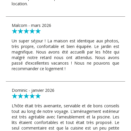
location.
Malcom - mars 2026
Un super séjour ! La maison est identique aux photos,
très propre, confortable et bien équipée. Le jardin est
magnifique. Nous avons été accueilli par les hôte qui
malgré notre retard nous ont attendus. Nous avons
passé d’excellentes vacances ! Nous ne pouvons que
recommander ce logement !
Dominic - janvier 2026
L’hôte était très avenante, serviable et de bons conseils
tout au long de notre voyage. L’aménagement extérieur
est très agréable avec l’ameublement et la piscine. Les
lits étaient confortables et tout était très proposé. Le
seul commentaire est que la cuisine est un peu petite