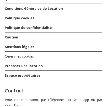
Conditions Générales de Location
Politique cookies
Politique de confidentialité
Caution
Mentions légales
Gérer mes cookies
Proposer une location
Espace propriétaires
Contact
Pour toute question, par téléphone, sur Whatsapp ou par
courriel :