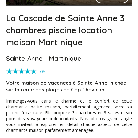
La Cascade de Sainte Anne 3
chambres piscine location
maison Martinique
Sainte-Anne - Martinique
(6)
Votre maison de vacances à Sainte-Anne, nichée
sur la route des plages de Cap Chevalier.
Immergez-vous dans le charme et le confort de cette
charmante petite maison, parfaitement agencée, avec sa
piscine à cascade. Elle propose 3 chambres et 3 salles d'eau
pour des voyageurs indépendants. Nos photos grand angle
vous invitent à explorer en détail chaque aspect de cette
charmante maison parfaitement aménagée.