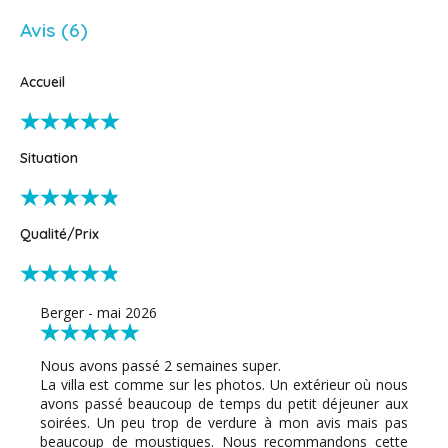
Avis (6)
Accueil
Situation
Qualité/Prix
Berger - mai 2026
Nous avons passé 2 semaines super.
La villa est comme sur les photos. Un extérieur où nous
avons passé beaucoup de temps du petit déjeuner aux
soirées. Un peu trop de verdure à mon avis mais pas
beaucoup de moustiques. Nous recommandons cette