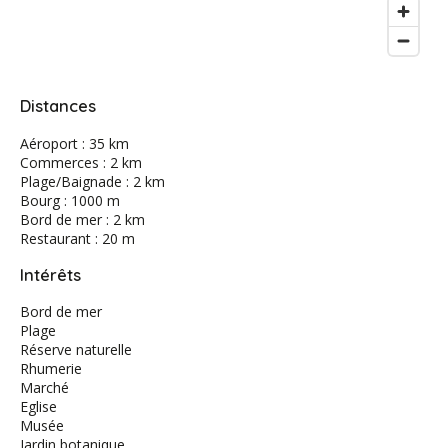
Distances
Aéroport : 35 km
Commerces : 2 km
Plage/Baignade : 2 km
Bourg : 1000 m
Bord de mer : 2 km
Restaurant : 20 m
Intérêts
Bord de mer
Plage
Réserve naturelle
Rhumerie
Marché
Eglise
Musée
Jardin botanique