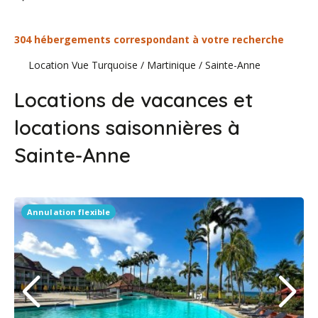
304 hébergements correspondant à votre recherche
Location Vue Turquoise
/
Martinique
/
Sainte-Anne
Locations de vacances et
locations saisonnières à
Sainte-Anne
Annulation flexible