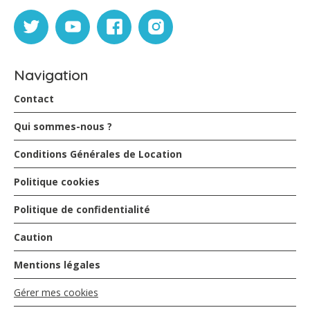
Navigation
Contact
Qui sommes-nous ?
Conditions Générales de Location
Politique cookies
Politique de confidentialité
Caution
Mentions légales
Gérer mes cookies