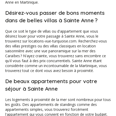
Anne en Martinique.
Désirez-vous passer de bons moments
dans de belles villas à Sainte Anne ?
Que ce soit le type de villas ou d'appartement que vous
désirez louer pour votre passage à Sainte Anne, vous le
trouverez sur locations-vue-turquoise.com. Recherchez-vous
des villas prestiges ou des villas classiques en location
saisonnière avec une vue panoramique sur la mer des
Caraïbes ? N'ayez crainte, vous trouverez sans encombre ce
qu'il vous faut à des prix concurrentiels. Sainte Anne étant
considérée comme un incontournable de la Martinique, vous
trouverez tout ce dont vous avez besoin à proximité.
De beaux appartements pour votre
séjour à Sainte Anne
Les logements à proximité de la mer sont nombreux pour tous
les goûts. Des appartements de standings comme des
appartements simples, vous trouverez forcément
l'appartement qui vous convient en fonction de votre budget.