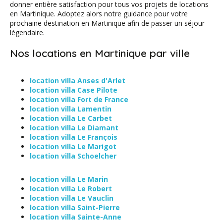
donner entière satisfaction pour tous vos projets de locations
en Martinique. Adoptez alors notre guidance pour votre
prochaine destination en Martinique afin de passer un séjour
légendaire.
Nos locations en Martinique par ville
location villa Anses d'Arlet
location villa Case Pilote
location villa Fort de France
location villa Lamentin
location villa Le Carbet
location villa Le Diamant
location villa Le François
location villa Le Marigot
location villa Schoelcher
location villa Le Marin
location villa Le Robert
location villa Le Vauclin
location villa Saint-Pierre
location villa Sainte-Anne