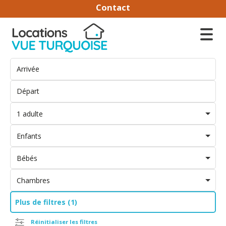
Contact
1 adulte
Enfants
Bébés
Chambres
Plus de filtres (1)
Réinitialiser les filtres