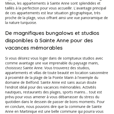
Mieux, les appartements à Sainte Anne sont splendides et
taillés à la perfection pour vous accueillir. L'avantage principal
de ces appartements est leur situation géographique, très
proche de la plage, vous offrant ainsi une vue panoramique de
la nature turquoise.
De magnifiques bungalows et studios
disponibles à Sainte Anne pour des
vacances mémorables
Si vous désirez vous loger dans de somptueux studios avec
comme avantage une vue imprenable du paysage marin,
choisissez Sainte Anne. Vous trouverez des studios,
appartements et villas de toute beauté en location saisonnière
à proximité de la plage de la Pointe Marin à l'exemple du
domaine de Belfond. Sainte Anne est sans aucun doute
l'endroit idéal pour des vacances mémorables. Activités
nautiques, restaurants des plages, sports marins… tout est
prévu pour vous amener à vous débarrasser du stress du
quotidien dans le dessein de passer de bons moments. Pour
en conclure, nous pouvons dire que la commune de Sainte
Anne en Martinique est une belle commune qui pourra vous