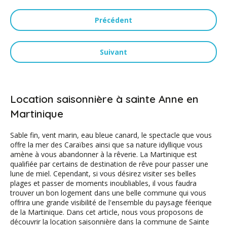
Précédent
Suivant
Location saisonnière à sainte Anne en
Martinique
Sable fin, vent marin, eau bleue canard, le spectacle que vous
offre la mer des Caraïbes ainsi que sa nature idyllique vous
amène à vous abandonner à la rêverie. La Martinique est
qualifiée par certains de destination de rêve pour passer une
lune de miel. Cependant, si vous désirez visiter ses belles
plages et passer de moments inoubliables, il vous faudra
trouver un bon logement dans une belle commune qui vous
offrira une grande visibilité de l'ensemble du paysage féerique
de la Martinique. Dans cet article, nous vous proposons de
découvrir la location saisonnière dans la commune de Sainte