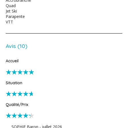
Accrobranche
Quad
Jet Ski
Parapente
VTT
Avis (10)
Accueil
Situation
Qualité/Prix
SOPHIE Baron - juillet 2026