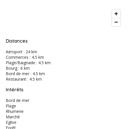
Distances
Aéroport : 24 km
Commerces : 4.5 km
Plage/Baignade : 4.5 km
Bourg : 6 km
Bord de mer : 4.5 km
Restaurant : 4.5 km
Intérêts
Bord de mer
Plage
Rhumerie
Marché
Eglise
Forêt