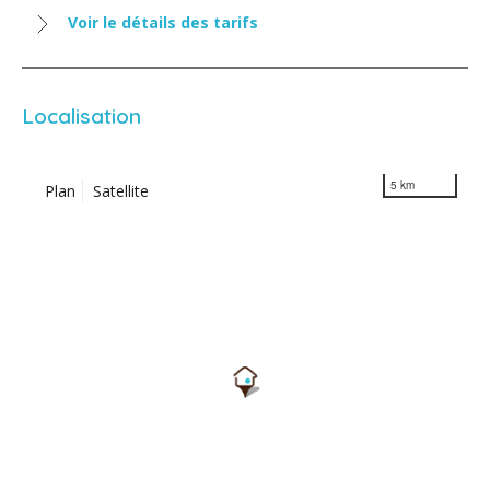
Voir le détails des tarifs
Localisation
5 km
Plan
Satellite