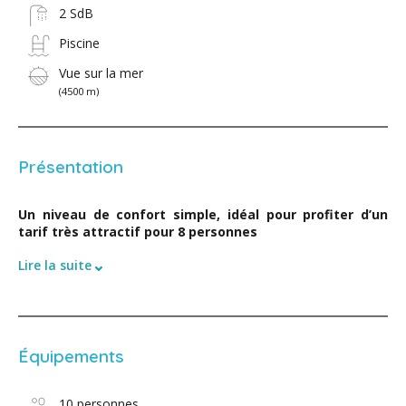
2 SdB
Piscine
Vue sur la mer
(4500 m)
Présentation
Un niveau de confort simple, idéal pour profiter d’un
tarif très attractif pour 8 personnes
⌄
Lire la suite
Équipements
10 personnes