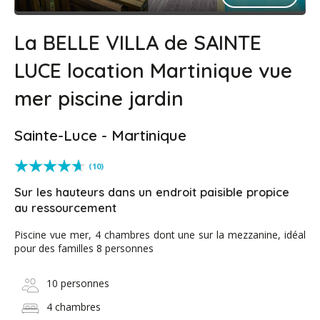
La BELLE VILLA de SAINTE
LUCE location Martinique vue
mer piscine jardin
Sainte-Luce - Martinique
(10)
Sur les hauteurs dans un endroit paisible propice
au ressourcement
Piscine vue mer, 4 chambres dont une sur la mezzanine, idéal
pour des familles 8 personnes
10 personnes
4 chambres