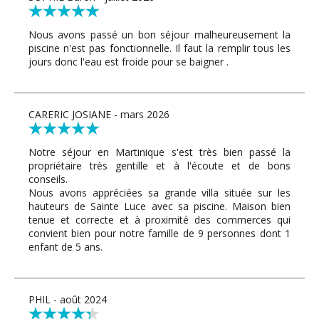
Nous avons passé un bon séjour malheureusement la
piscine n'est pas fonctionnelle. Il faut la remplir tous les
jours donc l'eau est froide pour se baigner .
CARERIC JOSIANE - mars 2026
Notre séjour en Martinique s'est très bien passé la
propriétaire très gentille et à l'écoute et de bons
conseils.
Nous avons appréciées sa grande villa située sur les
hauteurs de Sainte Luce avec sa piscine. Maison bien
tenue et correcte et à proximité des commerces qui
convient bien pour notre famille de 9 personnes dont 1
enfant de 5 ans.
PHIL - août 2024