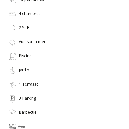
4 chambres
2 SdB
Vue sur la mer
Piscine
Jardin
1 Terrasse
3 Parking
Barbecue
Spa