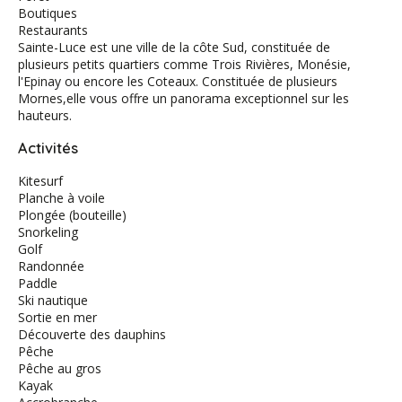
Boutiques
Restaurants
Sainte-Luce est une ville de la côte Sud, constituée de
plusieurs petits quartiers comme Trois Rivières, Monésie,
l'Epinay ou encore les Coteaux. Constituée de plusieurs
Mornes,elle vous offre un panorama exceptionnel sur les
hauteurs.
Activités
Kitesurf
Planche à voile
Plongée (bouteille)
Snorkeling
Golf
Randonnée
Paddle
Ski nautique
Sortie en mer
Découverte des dauphins
Pêche
Pêche au gros
Kayak