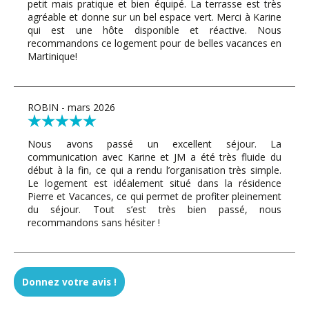
petit mais pratique et bien équipé. La terrasse est très
agréable et donne sur un bel espace vert. Merci à Karine
qui est une hôte disponible et réactive. Nous
recommandons ce logement pour de belles vacances en
Martinique!
ROBIN - mars 2026
Nous avons passé un excellent séjour. La
communication avec Karine et JM a été très fluide du
début à la fin, ce qui a rendu l’organisation très simple.
Le logement est idéalement situé dans la résidence
Pierre et Vacances, ce qui permet de profiter pleinement
du séjour. Tout s’est très bien passé, nous
recommandons sans hésiter !
Odile - janvier 2026
Donnez votre avis !