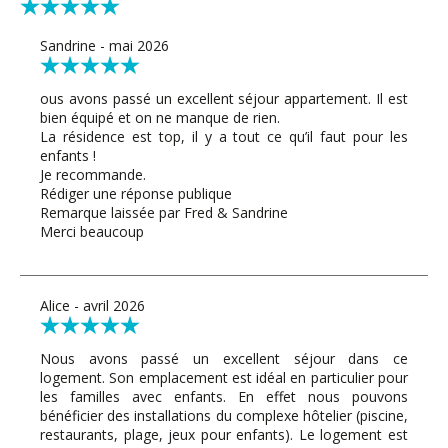
Sandrine - mai 2026
ous avons passé un excellent séjour appartement. Il est
bien équipé et on ne manque de rien.
La résidence est top, il y a tout ce qu’il faut pour les
enfants !
Je recommande.
Rédiger une réponse publique
Remarque laissée par Fred & Sandrine
Merci beaucoup
Alice - avril 2026
Nous avons passé un excellent séjour dans ce
logement. Son emplacement est idéal en particulier pour
les familles avec enfants. En effet nous pouvons
bénéficier des installations du complexe hôtelier (piscine,
restaurants, plage, jeux pour enfants). Le logement est