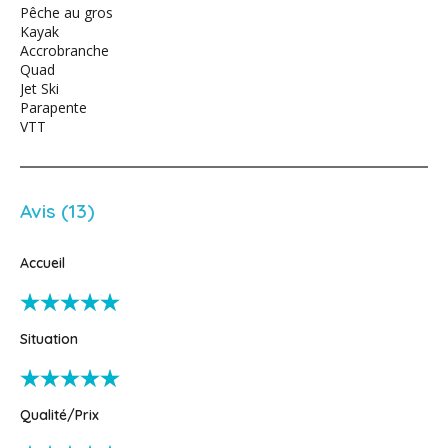
Pêche au gros
Kayak
Accrobranche
Quad
Jet Ski
Parapente
VTT
Avis (13)
Accueil
Situation
Qualité/Prix