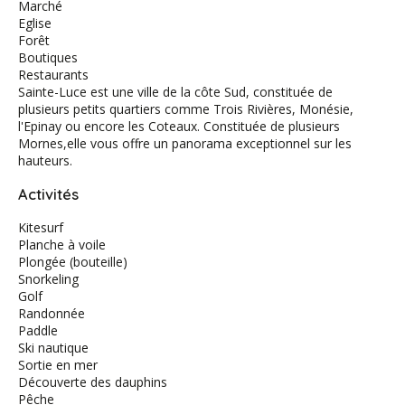
Marché
Eglise
Forêt
Boutiques
Restaurants
Sainte-Luce est une ville de la côte Sud, constituée de
plusieurs petits quartiers comme Trois Rivières, Monésie,
l'Epinay ou encore les Coteaux. Constituée de plusieurs
Mornes,elle vous offre un panorama exceptionnel sur les
hauteurs.
Activités
Kitesurf
Planche à voile
Plongée (bouteille)
Snorkeling
Golf
Randonnée
Paddle
Ski nautique
Sortie en mer
Découverte des dauphins
Pêche