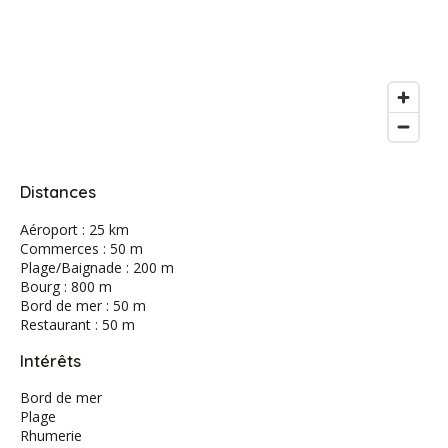
Distances
Aéroport : 25 km
Commerces : 50 m
Plage/Baignade : 200 m
Bourg : 800 m
Bord de mer : 50 m
Restaurant : 50 m
Intérêts
Bord de mer
Plage
Rhumerie