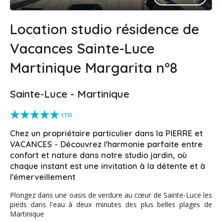
Location studio résidence de
Vacances Sainte-Luce
Martinique Margarita n°8
Sainte-Luce - Martinique
(13)
Chez un propriétaire particulier dans la PIERRE et
VACANCES - Découvrez l'harmonie parfaite entre
confort et nature dans notre studio jardin, où
chaque instant est une invitation à la détente et à
l'émerveillement
Plongez dans une oasis de verdure au cœur de Sainte-Luce les
pieds dans l'eau à deux minutes des plus belles plages de
Martinique