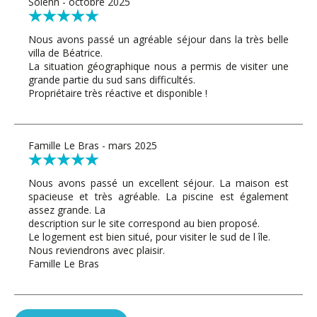
Solenn - octobre 2025
Nous avons passé un agréable séjour dans la très belle
villa de Béatrice.
La situation géographique nous a permis de visiter une
grande partie du sud sans difficultés.
Propriétaire très réactive et disponible !
Famille Le Bras - mars 2025
Nous avons passé un excellent séjour. La maison est
spacieuse et très agréable. La piscine est également
assez grande. La
description sur le site correspond au bien proposé.
Le logement est bien situé, pour visiter le sud de l île.
Nous reviendrons avec plaisir.
Famille Le Bras
Betty - mars 2025