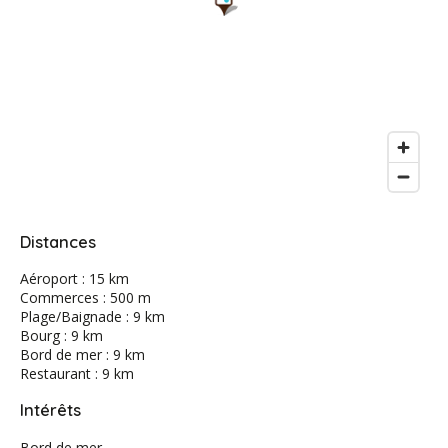
Distances
Aéroport : 15 km
Commerces : 500 m
Plage/Baignade : 9 km
Bourg : 9 km
Bord de mer : 9 km
Restaurant : 9 km
Intérêts
Bord de mer