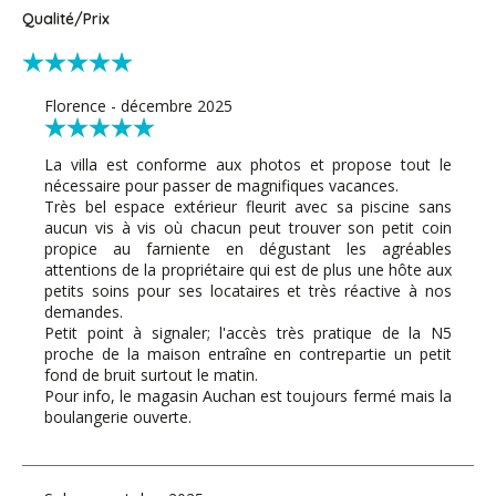
Qualité/Prix
Florence - décembre 2025
La villa est conforme aux photos et propose tout le
nécessaire pour passer de magnifiques vacances.
Très bel espace extérieur fleurit avec sa piscine sans
aucun vis à vis où chacun peut trouver son petit coin
propice au farniente en dégustant les agréables
attentions de la propriétaire qui est de plus une hôte aux
petits soins pour ses locataires et très réactive à nos
demandes.
Petit point à signaler; l'accès très pratique de la N5
proche de la maison entraîne en contrepartie un petit
fond de bruit surtout le matin.
Pour info, le magasin Auchan est toujours fermé mais la
boulangerie ouverte.