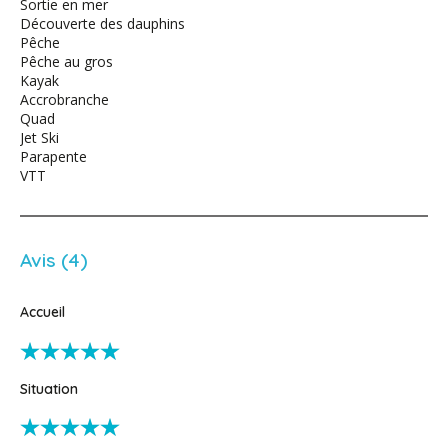
Sortie en mer
Découverte des dauphins
Pêche
Pêche au gros
Kayak
Accrobranche
Quad
Jet Ski
Parapente
VTT
Avis (4)
Accueil
Situation