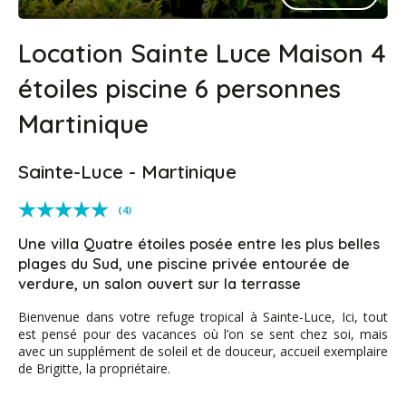
Location Sainte Luce Maison 4
étoiles piscine 6 personnes
Martinique
Sainte-Luce - Martinique
(4)
Une villa Quatre étoiles posée entre les plus belles
plages du Sud, une piscine privée entourée de
verdure, un salon ouvert sur la terrasse
Bienvenue dans votre refuge tropical à Sainte-Luce, Ici, tout
est pensé pour des vacances où l’on se sent chez soi, mais
avec un supplément de soleil et de douceur, accueil exemplaire
de Brigitte, la propriétaire.