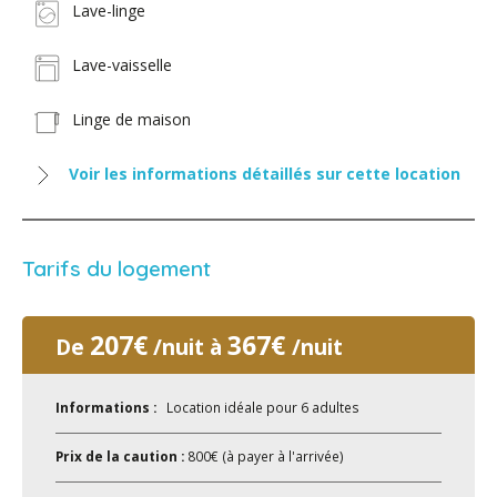
Lave-linge
Lave-vaisselle
Linge de maison
Voir les informations détaillés sur cette location
Tarifs du logement
207€
367€
De
/nuit à
/nuit
Informations :
Location idéale pour 6 adultes
Prix de la caution :
800€ (à payer à l'arrivée)