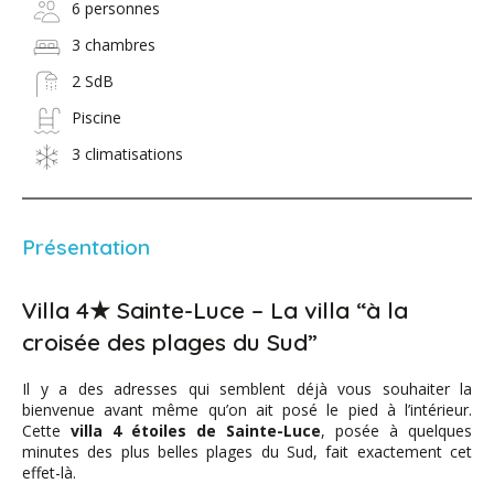
6 personnes
3 chambres
2 SdB
Piscine
3 climatisations
Présentation
Villa 4★ Sainte-Luce – La villa “à la
croisée des plages du Sud”
Il y a des adresses qui semblent déjà vous souhaiter la
bienvenue avant même qu’on ait posé le pied à l’intérieur.
Cette
villa 4 étoiles de Sainte-Luce
, posée à quelques
minutes des plus belles plages du Sud, fait exactement cet
effet-là.