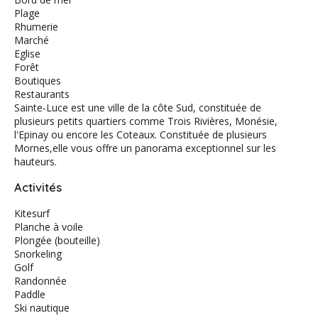
Plage
Rhumerie
Marché
Eglise
Forêt
Boutiques
Restaurants
Sainte-Luce est une ville de la côte Sud, constituée de
plusieurs petits quartiers comme Trois Rivières, Monésie,
l'Epinay ou encore les Coteaux. Constituée de plusieurs
Mornes,elle vous offre un panorama exceptionnel sur les
hauteurs.
Activités
Kitesurf
Planche à voile
Plongée (bouteille)
Snorkeling
Golf
Randonnée
Paddle
Ski nautique