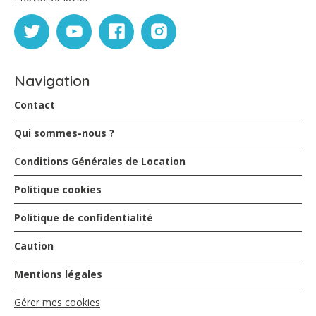
Navigation
Contact
Qui sommes-nous ?
Conditions Générales de Location
Politique cookies
Politique de confidentialité
Caution
Mentions légales
Gérer mes cookies