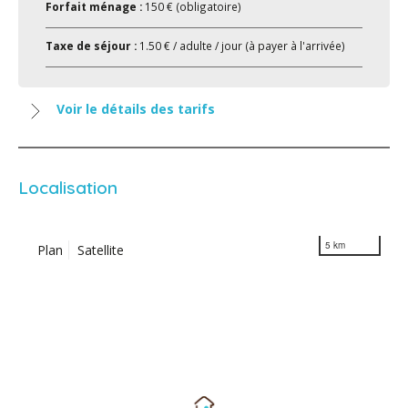
Forfait ménage :
150 € (obligatoire)
Taxe de séjour :
1.50 € / adulte / jour (à payer à l'arrivée)
Voir le détails des tarifs
Localisation
5 km
Plan
Satellite