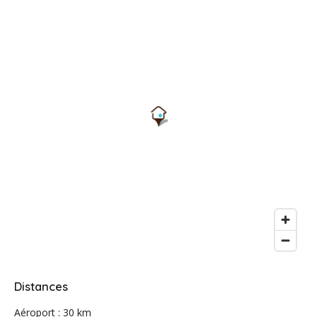
Distances
Aéroport : 30 km