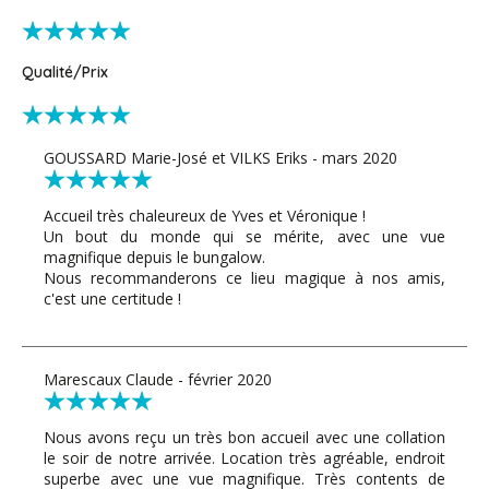
Qualité/Prix
GOUSSARD Marie-José et VILKS Eriks - mars 2020
Accueil très chaleureux de Yves et Véronique !
Un bout du monde qui se mérite, avec une vue
magnifique depuis le bungalow.
Nous recommanderons ce lieu magique à nos amis,
c'est une certitude !
Marescaux Claude - février 2020
Nous avons reçu un très bon accueil avec une collation
le soir de notre arrivée. Location très agréable, endroit
superbe avec une vue magnifique. Très contents de