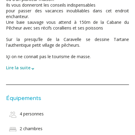
Ils vous donneront les conseils indispensables
pour passer des vacances inoubliables dans cet endroit
enchanteur.
Une baie sauvage vous attend à 150m de la Cabane du
Pêcheur avec ses récifs coralliens et ses poissons
Sur la presqu'île de la Caravelle se dessine Tartane
l'authentique petit village de pêcheurs.
Içi on ne connait pas le tourisme de masse.
⌄
Lire la suite
Équipements
4 personnes
2 chambres