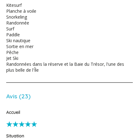
Kitesurf
Planche à voile
Snorkeling
Randonnée
Surf
Paddle
Ski nautique
Sortie en mer
Pêche
Jet Ski
Randonnées dans la réserve et la Baie du Trésor, l'une des
plus belle de l'Île
Avis (23)
Accueil
Situation