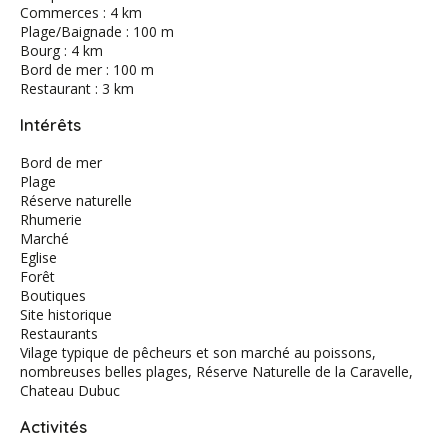
Commerces : 4 km
Plage/Baignade : 100 m
Bourg : 4 km
Bord de mer : 100 m
Restaurant : 3 km
Intérêts
Bord de mer
Plage
Réserve naturelle
Rhumerie
Marché
Eglise
Forêt
Boutiques
Site historique
Restaurants
Vilage typique de pêcheurs et son marché au poissons,
nombreuses belles plages, Réserve Naturelle de la Caravelle,
Chateau Dubuc
Activités