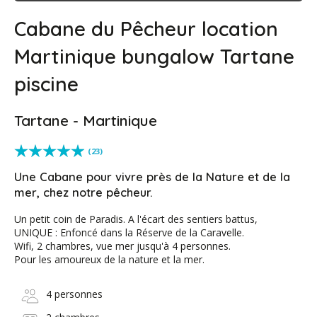
Cabane du Pêcheur location
Martinique bungalow Tartane
piscine
Tartane - Martinique
(23)
Une Cabane pour vivre près de la Nature et de la
mer, chez notre pêcheur.
Un petit coin de Paradis. A l'écart des sentiers battus,
UNIQUE : Enfoncé dans la Réserve de la Caravelle.
Wifi, 2 chambres, vue mer jusqu'à 4 personnes.
Pour les amoureux de la nature et la mer.
4 personnes