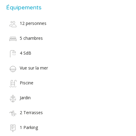
Équipements
12 personnes
5 chambres
4 SdB
Vue sur la mer
Piscine
Jardin
2 Terrasses
1 Parking