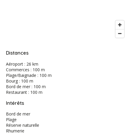
Distances
Aéroport : 26 km
Commerces : 100 m
Plage/Baignade : 100 m
Bourg : 100 m
Bord de mer : 100 m
Restaurant : 100 m
Intérêts
Bord de mer
Plage
Réserve naturelle
Rhumerie