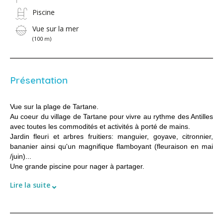
Piscine
Vue sur la mer
(100 m)
Présentation
Vue sur la plage de Tartane.
Au coeur du village de Tartane pour vivre au rythme des Antilles
avec toutes les commodités et activités à porté de mains.
Jardin fleuri et arbres fruitiers: manguier, goyave, citronnier,
bananier ainsi qu'un magnifique flamboyant (fleuraison en mai
/juin)...
Une grande piscine pour nager à partager.
⌄
Lire la suite