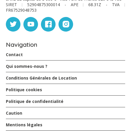
SIRET : 52904875300014 - APE : 68.31Z - TVA :
FR67529048753
Navigation
Contact
Qui sommes-nous ?
Conditions Générales de Location
Politique cookies
Politique de confidentialité
Caution
Mentions légales