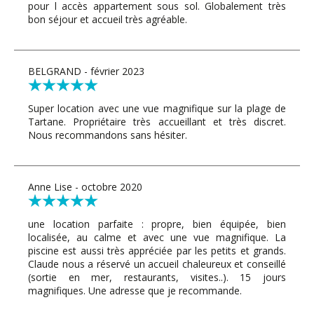
pour l accès appartement sous sol. Globalement très
bon séjour et accueil très agréable.
BELGRAND - février 2023
Super location avec une vue magnifique sur la plage de
Tartane. Propriétaire très accueillant et très discret.
Nous recommandons sans hésiter.
Anne Lise - octobre 2020
une location parfaite : propre, bien équipée, bien
localisée, au calme et avec une vue magnifique. La
piscine est aussi très appréciée par les petits et grands.
Claude nous a réservé un accueil chaleureux et conseillé
(sortie en mer, restaurants, visites..). 15 jours
magnifiques. Une adresse que je recommande.