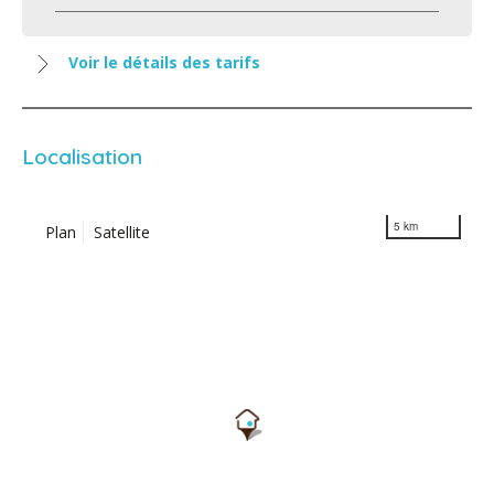
Voir le détails des tarifs
Localisation
5 km
Plan
Satellite