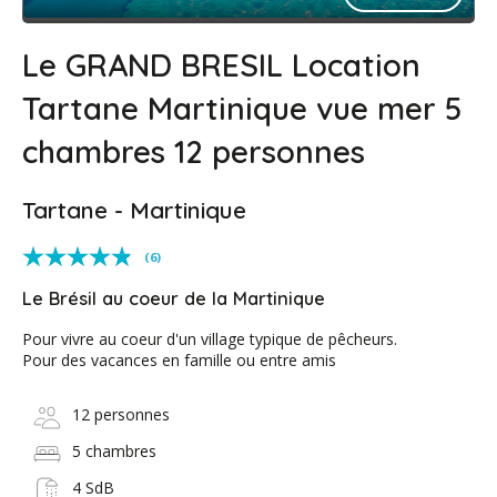
Le GRAND BRESIL Location
Tartane Martinique vue mer 5
chambres 12 personnes
Tartane - Martinique
(6)
Le Brésil au coeur de la Martinique
Pour vivre au coeur d'un village typique de pêcheurs.
Pour des vacances en famille ou entre amis
12 personnes
5 chambres
4 SdB