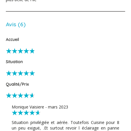
Avis (6)
Accueil
Situation
Qualité/Prix
Monique Vaisiere - mars 2023
Situation privilégiée et aérée. Toutefois Cuisine pour 8
un peu exiguë, .Et surtout revoir l éclairage en panne