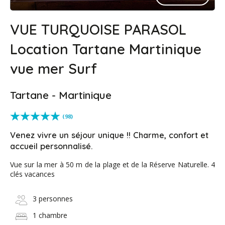
VUE TURQUOISE PARASOL
Location Tartane Martinique
vue mer Surf
Tartane - Martinique
(98)
Venez vivre un séjour unique !! Charme, confort et
accueil personnalisé.
Vue sur la mer à 50 m de la plage et de la Réserve Naturelle. 4
clés vacances
3 personnes
1 chambre