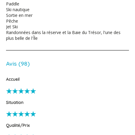
Paddle
Ski nautique
Sortie en mer
Pêche
Jet Ski
Randonnées dans la réserve et la Baie du Trésor, l'une des
plus belle de l'Île
Avis (98)
Accueil
Situation
Qualité/Prix