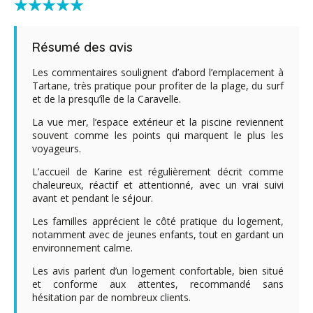
Résumé des avis
Les commentaires soulignent d’abord l’emplacement à
Tartane, très pratique pour profiter de la plage, du surf
et de la presqu’île de la Caravelle.
La vue mer, l’espace extérieur et la piscine reviennent
souvent comme les points qui marquent le plus les
voyageurs.
L’accueil de Karine est régulièrement décrit comme
chaleureux, réactif et attentionné, avec un vrai suivi
avant et pendant le séjour.
Les familles apprécient le côté pratique du logement,
notamment avec de jeunes enfants, tout en gardant un
environnement calme.
Les avis parlent d’un logement confortable, bien situé
et conforme aux attentes, recommandé sans
hésitation par de nombreux clients.