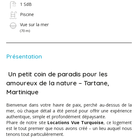
1 SdB
Piscine
Vue sur la mer
(70 m)
Présentation
Un petit coin de paradis pour les
amoureux de la nature – Tartane,
Martinique
Bienvenue dans votre havre de paix, perché au-dessus de la
mer, où chaque détail a été pensé pour offrir une expérience
authentique, simple et profondément dépaysante.
Phare de notre site
Locations Vue Turquoise
, ce logement
est le tout premier que nous avons créé – un lieu auquel nous
tenons tout particulièrement.