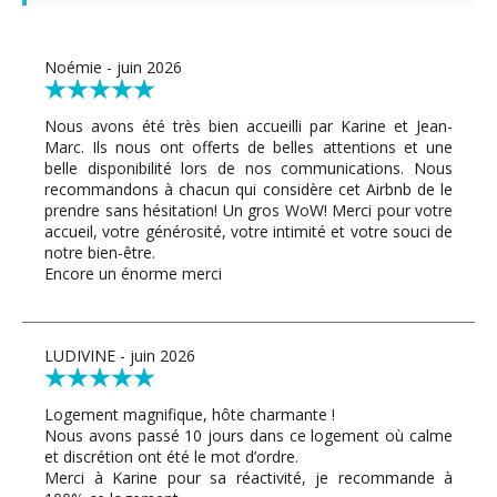
Noémie - juin 2026
Nous avons été très bien accueilli par Karine et Jean-
Marc. Ils nous ont offerts de belles attentions et une
belle disponibilité lors de nos communications. Nous
recommandons à chacun qui considère cet Airbnb de le
prendre sans hésitation! Un gros WoW! Merci pour votre
accueil, votre générosité, votre intimité et votre souci de
notre bien-être.
Encore un énorme merci
LUDIVINE - juin 2026
Logement magnifique, hôte charmante !
Nous avons passé 10 jours dans ce logement où calme
et discrétion ont été le mot d’ordre.
Merci à Karine pour sa réactivité, je recommande à