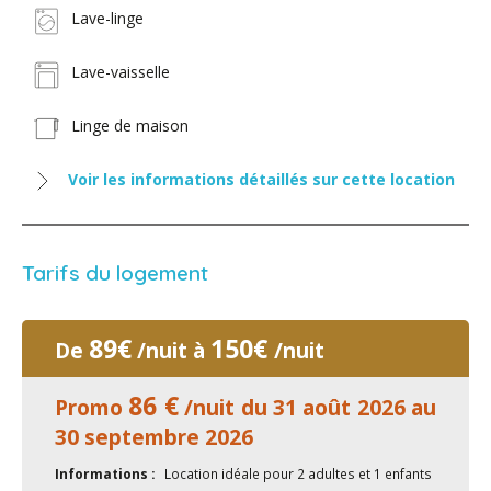
Lave-linge
Lave-vaisselle
Linge de maison
Voir les informations détaillés sur cette location
Tarifs du logement
89€
150€
De
/nuit à
/nuit
86 €
Promo
/nuit du 31 août 2026 au
30 septembre 2026
Informations :
Location idéale pour 2 adultes et 1 enfants