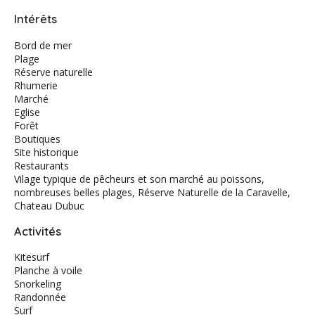
Intérêts
Bord de mer
Plage
Réserve naturelle
Rhumerie
Marché
Eglise
Forêt
Boutiques
Site historique
Restaurants
Vilage typique de pêcheurs et son marché au poissons,
nombreuses belles plages, Réserve Naturelle de la Caravelle,
Chateau Dubuc
Activités
Kitesurf
Planche à voile
Snorkeling
Randonnée
Surf