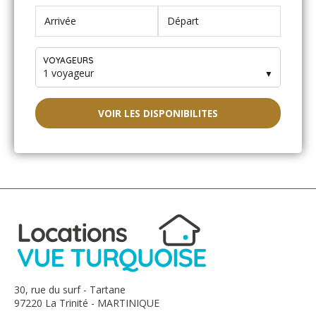
VOYAGEURS
1 voyageur
▼
VOIR LES DISPONIBILITES
30, rue du surf - Tartane
97220 La Trinité - MARTINIQUE