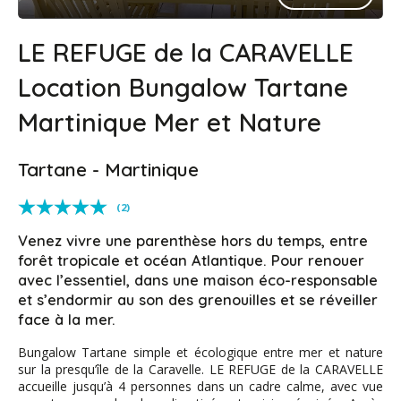
LE REFUGE de la CARAVELLE
Location Bungalow Tartane
Martinique Mer et Nature
Tartane - Martinique
(2)
Venez vivre une parenthèse hors du temps, entre
forêt tropicale et océan Atlantique. Pour renouer
avec l’essentiel, dans une maison éco-responsable
et s’endormir au son des grenouilles et se réveiller
face à la mer.
Bungalow Tartane simple et écologique entre mer et nature
sur la presqu’île de la Caravelle. LE REFUGE de la CARAVELLE
accueille jusqu’à 4 personnes dans un cadre calme, avec vue