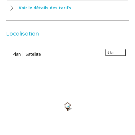
Voir le détails des tarifs
Localisation
5 km
Plan
Satellite