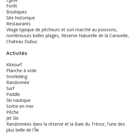
Forêt
Boutiques
Site historique
Restaurants
Vilage typique de pêcheurs et son marché au poissons,
nombreuses belles plages, Réserve Naturelle de la Caravelle,
Chateau Dubuc
Activités
Kitesurf
Planche à voile
Snorkeling
Randonnée
Surf
Paddle
Ski nautique
Sortie en mer
Pêche
Jet Ski
Randonnées dans la réserve et la Baie du Trésor, l'une des
plus belle de l'Île