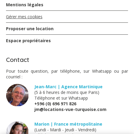
Mentions légales
Gérer mes cookies
Proposer une location
Espace propriétaires
Contact
Pour toute question, par téléphone, sur Whatsapp ou par
courriel :
Jean-Marc | Agence Martinique
(5 à 6 heures de moins que Paris)
Téléphone et sur Whatsapp
+596 (0) 696 971 826
jm@locations-vue-turquoise.com
Marion | France métropolitaine
(Lundi - Mardi - Jeudi - Vendredi)