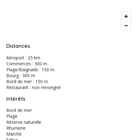
Distances
Aéroport : 25 km
Commerces : 300 m
Plage/Baignade : 150 m
Bourg : 300 m
Bord de mer : 150 m
Restaurant : non renseigné
Intérêts
Bord de mer
Plage
Réserve naturelle
Rhumerie
Marché
Eglise