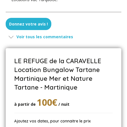
Donnez votre avis !
Voir tous les commentaires
LE REFUGE de la CARAVELLE
Location Bungalow Tartane
Martinique Mer et Nature
Tartane - Martinique
100€
à partir de
/ nuit
Ajoutez vos dates, pour connaitre le prix