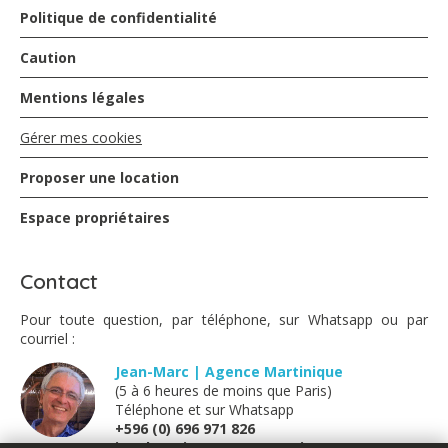
Politique de confidentialité
Caution
Mentions légales
Gérer mes cookies
Proposer une location
Espace propriétaires
Contact
Pour toute question, par téléphone, sur Whatsapp ou par
courriel :
Jean-Marc | Agence Martinique
(5 à 6 heures de moins que Paris)
Téléphone et sur Whatsapp
+596 (0) 696 971 826
jm@locations-vue-turquoise.com