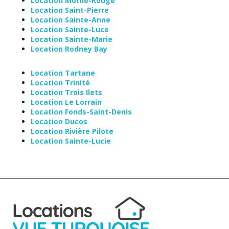
Location Morne-Rouge
Location Saint-Pierre
Location Sainte-Anne
Location Sainte-Luce
Location Sainte-Marie
Location Rodney Bay
Location Tartane
Location Trinité
Location Trois Ilets
Location Le Lorrain
Location Fonds-Saint-Denis
Location Ducos
Location Rivière Pilote
Location Sainte-Lucie