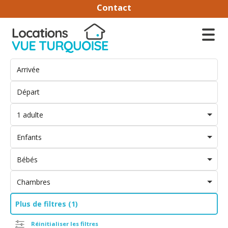
Contact
1 adulte
Enfants
Bébés
Chambres
Plus de filtres (1)
Réinitialiser les filtres