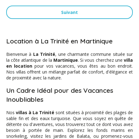
Suivant
Location à La Trinité en Martinique
Bienvenue à
La Trinité
, une charmante commune située sur
la côte atlantique de la
Martinique
. Si vous cherchez une
villa
en location
pour vos vacances, vous êtes au bon endroit.
Nos villas offrent un mélange parfait de confort, d'élégance et
de proximité avec la nature.
Un Cadre Idéal pour des Vacances
Inoubliables
Nos
villas à La Trinité
sont situées à proximité des plages de
sable fin et des eaux turquoise. Que vous soyez en quête de
détente ou d'aventures, vous trouverez tout ce dont vous avez
besoin à portée de main. Explorez les fonds marins en
snorkeling, visitez les jardins de Balata, ou promenez-vous