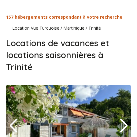
157 hébergements correspondant à votre recherche
Location Vue Turquoise
/
Martinique
/
Trinité
Locations de vacances et
locations saisonnières à
Trinité