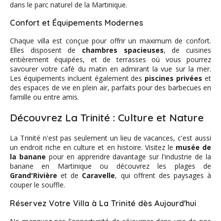
dans le parc naturel de la Martinique.
Confort et Équipements Modernes
Chaque villa est conçue pour offrir un maximum de confort.
Elles disposent de
chambres spacieuses
, de cuisines
entièrement équipées, et de terrasses où vous pourrez
savourer votre café du matin en admirant la vue sur la mer.
Les équipements incluent également des
piscines privées
et
des espaces de vie en plein air, parfaits pour des barbecues en
famille ou entre amis.
Découvrez La Trinité : Culture et Nature
La Trinité n'est pas seulement un lieu de vacances, c'est aussi
un endroit riche en culture et en histoire. Visitez le
musée de
la banane
pour en apprendre davantage sur l'industrie de la
banane en Martinique ou découvrez les plages de
Grand'Rivière
et de
Caravelle
, qui offrent des paysages à
couper le souffle.
Réservez Votre Villa à La Trinité dès Aujourd'hui