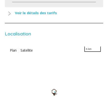
Voir le détails des tarifs
Localisation
5 km
Plan
Satellite