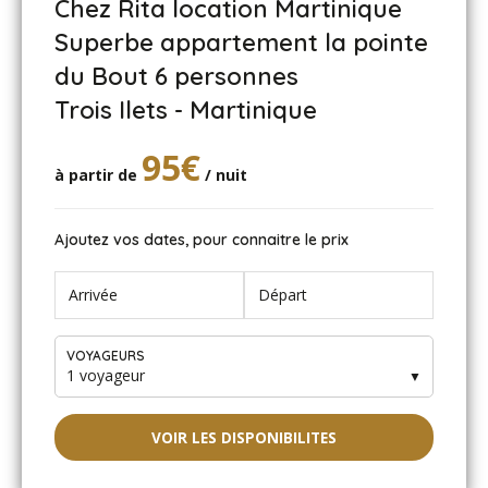
Chez Rita location Martinique
Superbe appartement la pointe
du Bout 6 personnes
Trois Ilets - Martinique
95€
à partir de
/ nuit
Ajoutez vos dates, pour connaitre le prix
VOYAGEURS
1 voyageur
▼
VOIR LES DISPONIBILITES