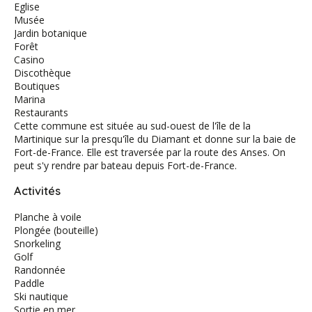
Eglise
Musée
Jardin botanique
Forêt
Casino
Discothèque
Boutiques
Marina
Restaurants
Cette commune est située au sud-ouest de l'île de la
Martinique sur la presqu'île du Diamant et donne sur la baie de
Fort-de-France. Elle est traversée par la route des Anses. On
peut s'y rendre par bateau depuis Fort-de-France.
Activités
Planche à voile
Plongée (bouteille)
Snorkeling
Golf
Randonnée
Paddle
Ski nautique
Sortie en mer