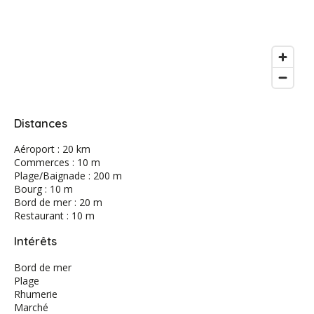
Distances
Aéroport : 20 km
Commerces : 10 m
Plage/Baignade : 200 m
Bourg : 10 m
Bord de mer : 20 m
Restaurant : 10 m
Intérêts
Bord de mer
Plage
Rhumerie
Marché