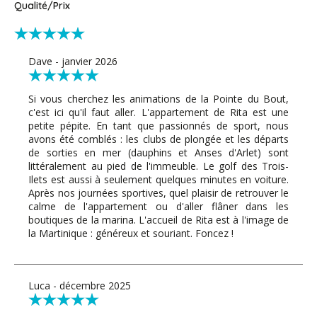
Qualité/Prix
Dave - janvier 2026
Si vous cherchez les animations de la Pointe du Bout,
c'est ici qu'il faut aller. L'appartement de Rita est une
petite pépite. En tant que passionnés de sport, nous
avons été comblés : les clubs de plongée et les départs
de sorties en mer (dauphins et Anses d'Arlet) sont
littéralement au pied de l'immeuble. Le golf des Trois-
Ilets est aussi à seulement quelques minutes en voiture.
Après nos journées sportives, quel plaisir de retrouver le
calme de l'appartement ou d'aller flâner dans les
boutiques de la marina. L'accueil de Rita est à l'image de
la Martinique : généreux et souriant. Foncez !
Luca - décembre 2025