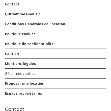
Contact
Qui sommes-nous ?
Conditions Générales de Location
Politique cookies
Politique de confidentialité
Caution
Mentions légales
Gérer mes cookies
Proposer une location
Espace propriétaires
Contact