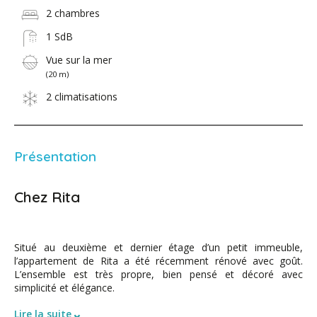
2 chambres
1 SdB
Vue sur la mer
(20 m)
2 climatisations
Présentation
Chez Rita
Situé au deuxième et dernier étage d’un petit immeuble,
l’appartement de Rita a été récemment rénové avec goût.
L’ensemble est très propre, bien pensé et décoré avec
simplicité et élégance.
⌄
Lire la suite