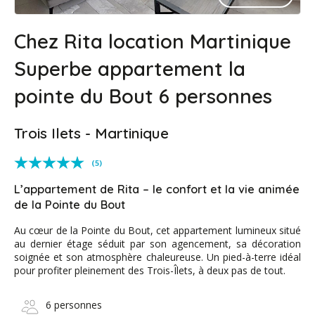
Chez Rita location Martinique
Superbe appartement la
pointe du Bout 6 personnes
Trois Ilets - Martinique
(5)
L’appartement de Rita – le confort et la vie animée
de la Pointe du Bout
Au cœur de la Pointe du Bout, cet appartement lumineux situé
au dernier étage séduit par son agencement, sa décoration
soignée et son atmosphère chaleureuse. Un pied-à-terre idéal
pour profiter pleinement des Trois-Îlets, à deux pas de tout.
6 personnes