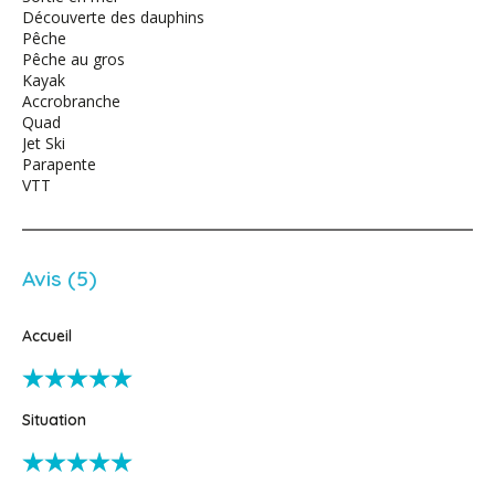
Découverte des dauphins
Pêche
Pêche au gros
Kayak
Accrobranche
Quad
Jet Ski
Parapente
VTT
Avis (5)
Accueil
Situation