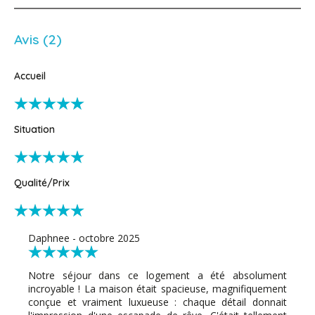
Avis (2)
Accueil
Situation
Qualité/Prix
Daphnee - octobre 2025
Notre séjour dans ce logement a été absolument
incroyable ! La maison était spacieuse, magnifiquement
conçue et vraiment luxueuse : chaque détail donnait