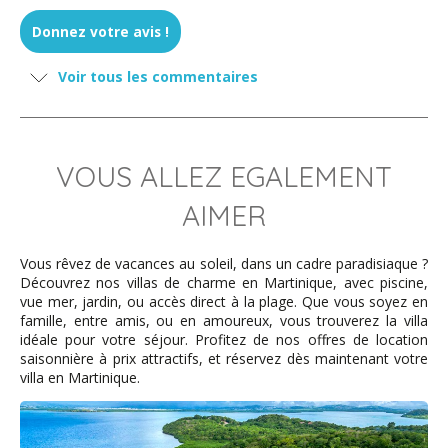
Donnez votre avis !
Voir tous les commentaires
VOUS ALLEZ EGALEMENT
AIMER
Vous rêvez de vacances au soleil, dans un cadre paradisiaque ?
Découvrez nos villas de charme en Martinique, avec piscine,
vue mer, jardin, ou accès direct à la plage. Que vous soyez en
famille, entre amis, ou en amoureux, vous trouverez la villa
idéale pour votre séjour. Profitez de nos offres de location
saisonnière à prix attractifs, et réservez dès maintenant votre
villa en Martinique.