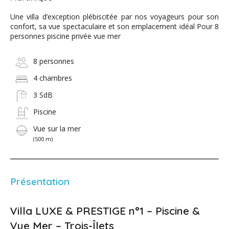
Une villa d’exception plébiscitée par nos voyageurs pour son
confort, sa vue spectaculaire et son emplacement idéal Pour 8
personnes piscine privée vue mer
8 personnes
4 chambres
3 SdB
Piscine
Vue sur la mer
(500 m)
Présentation
Villa LUXE & PRESTIGE n°1 – Piscine &
Vue Mer – Trois-Îlets