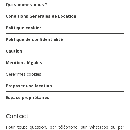
Qui sommes-nous ?
Conditions Générales de Location
Politique cookies
Politique de confidentialité
Caution
Mentions légales
Gérer mes cookies
Proposer une location
Espace propriétaires
Contact
Pour toute question, par téléphone, sur Whatsapp ou par