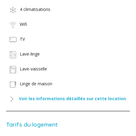
4 climatisations
Wifi
TV
Lave-linge
Lave-vaisselle
Linge de maison
Voir les informations détaillés sur cette location
Tarifs du logement