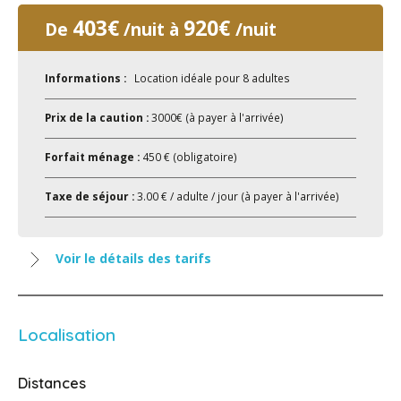
403€
920€
De
/nuit à
/nuit
Informations :
Location idéale pour 8 adultes
Prix de la caution :
3000€ (à payer à l'arrivée)
Forfait ménage :
450 € (obligatoire)
Taxe de séjour :
3.00 € / adulte / jour (à payer à l'arrivée)
Voir le détails des tarifs
Localisation
Distances