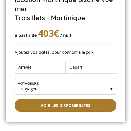
mer
Trois Ilets - Martinique
403€
à partir de
/ nuit
Ajoutez vos dates, pour connaitre le prix
VOYAGEURS
1 voyageur
▼
VOIR LES DISPONIBILITES