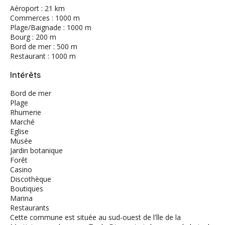
Aéroport : 21 km
Commerces : 1000 m
Plage/Baignade : 1000 m
Bourg : 200 m
Bord de mer : 500 m
Restaurant : 1000 m
Intérêts
Bord de mer
Plage
Rhumerie
Marché
Eglise
Musée
Jardin botanique
Forêt
Casino
Discothèque
Boutiques
Marina
Restaurants
Cette commune est située au sud-ouest de l'île de la