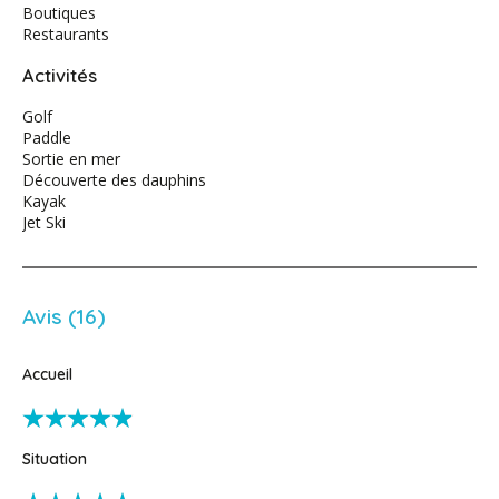
Boutiques
Restaurants
Activités
Golf
Paddle
Sortie en mer
Découverte des dauphins
Kayak
Jet Ski
Avis (16)
Accueil
Situation