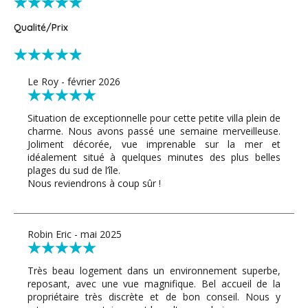
Qualité/Prix
Le Roy - février 2026
Situation de exceptionnelle pour cette petite villa plein de
charme. Nous avons passé une semaine merveilleuse.
Joliment décorée, vue imprenable sur la mer et
idéalement situé à quelques minutes des plus belles
plages du sud de l’île.
Nous reviendrons à coup sûr !
Robin Eric - mai 2025
Très beau logement dans un environnement superbe,
reposant, avec une vue magnifique. Bel accueil de la
propriétaire très discrète et de bon conseil. Nous y