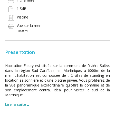
1 chambre
1 SdB
Piscine
Vue sur la mer
(6000 m)
Présentation
Habitation Fleury est située sur la commune de Rivière Salée,
dans la région Sud Caraïbes, en Martinique, à 6000m de la
mer. L'habitation est composée de , 2 villas de standing en
location saisonnière et d'une piscine privée. Vous profiterez de
la vue panoramique extraordinaire qu'offre le domaine et de
son emplacement central, idéal pour visiter le sud de la
Martinique.
⌄
Lire la suite