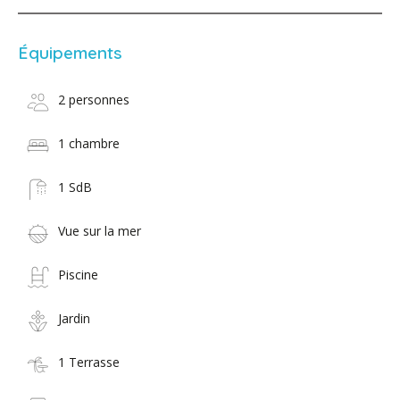
Équipements
2 personnes
1 chambre
1 SdB
Vue sur la mer
Piscine
Jardin
1 Terrasse