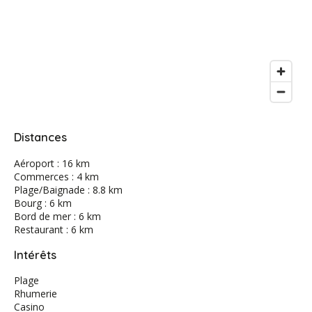
Distances
Aéroport : 16 km
Commerces : 4 km
Plage/Baignade : 8.8 km
Bourg : 6 km
Bord de mer : 6 km
Restaurant : 6 km
Intérêts
Plage
Rhumerie
Casino