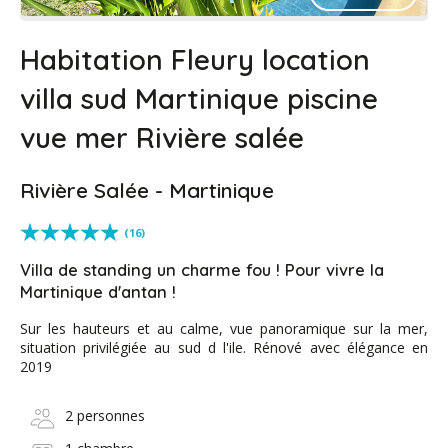
Habitation Fleury location
villa sud Martinique piscine
vue mer Rivière salée
Rivière Salée - Martinique
(16)
Villa de standing un charme fou ! Pour vivre la
Martinique d'antan !
Sur les hauteurs et au calme, vue panoramique sur la mer,
situation privilégiée au sud d l'ile. Rénové avec élégance en
2019
2 personnes