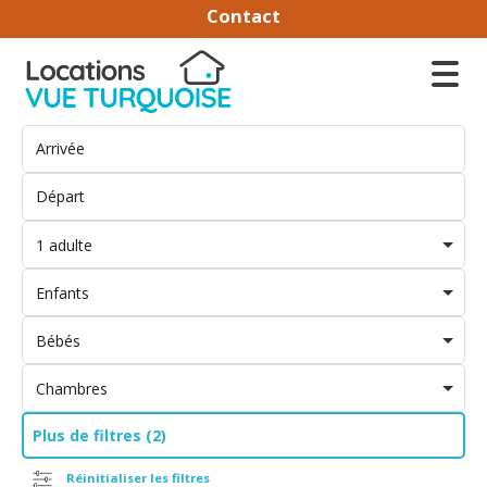
Contact
1 adulte
Enfants
Bébés
Chambres
Plus de filtres (2)
Réinitialiser les filtres