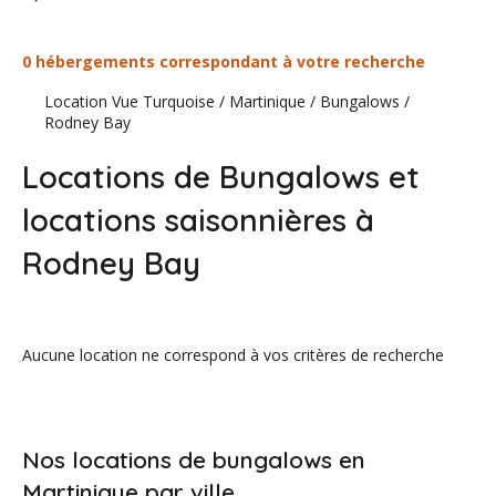
0 hébergements correspondant à votre recherche
Location Vue Turquoise
/
Martinique
/
Bungalows
/
Rodney Bay
Locations de Bungalows et
locations saisonnières à
Rodney Bay
Aucune location ne correspond à vos critères de recherche
Nos locations de bungalows en
Martinique par ville