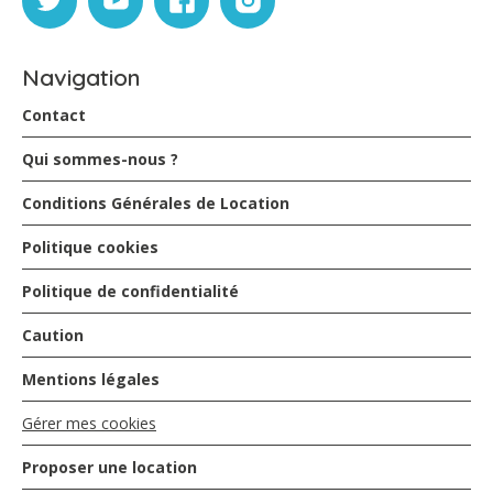
Navigation
Contact
Qui sommes-nous ?
Conditions Générales de Location
Politique cookies
Politique de confidentialité
Caution
Mentions légales
Gérer mes cookies
Proposer une location