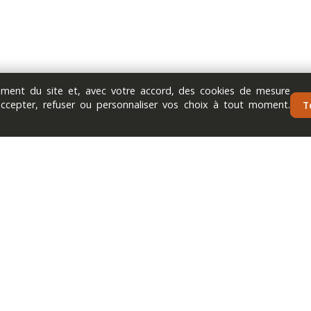
nement du site et, avec votre accord, des cookies de mesure
accepter, refuser ou personnaliser vos choix à tout moment.
T