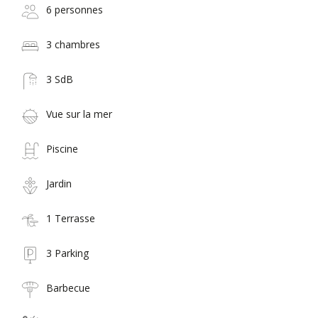
6 personnes
3 chambres
3 SdB
Vue sur la mer
Piscine
Jardin
1 Terrasse
3 Parking
Barbecue