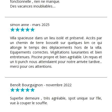
fonctionnelle , rien ne manque.
Des vacances inoubliables....
simon anne - mars 2025
Villa spacieuse dans un lieu isolé et préservé. Accès par
un chemin de terre bosselé sur quelques km ce qui
allonge le temps des déplacements hors de la villa.
Equipements correctes. Végétations luxuriantes et bien
entretenues. Piscine propre et bien agréable. Un repas et
un ti punch nous attendaient pour notre arrivée tardive...
merci pour ces attentions.
Benoît Bourguignon - novembre 2022
Superbe demeure , très agréable, spot unique sur l'île,
vue à couper le souffle.