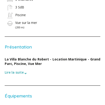
3 SdB
Piscine
Vue sur la mer
(200 m)
Présentation
La Villa Blanche du Robert - Location Martinique - Grand
Parc, Piscine, Vue Mer
⌄
Lire la suite
Équipements