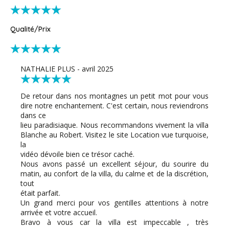
Qualité/Prix
NATHALIE PLUS - avril 2025
De retour dans nos montagnes un petit mot pour vous
dire notre enchantement. C'est certain, nous reviendrons
dans ce
lieu paradisiaque. Nous recommandons vivement la villa
Blanche au Robert. Visitez le site Location vue turquoise,
la
vidéo dévoile bien ce trésor caché.
Nous avons passé un excellent séjour, du sourire du
matin, au confort de la villa, du calme et de la discrétion,
tout
était parfait.
Un grand merci pour vos gentilles attentions à notre
arrivée et votre accueil.
Bravo à vous car la villa est impeccable , très