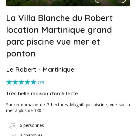
La Villa Blanche du Robert
location Martinique grand
parc piscine vue mer et
ponton
Le Robert - Martinique
(17)
Très belle maison d'architecte
Sur un domaine de 7 hectares Magnifique piscine, vue sur la
mer à plus de 180 °
6 personnes
3 chambres