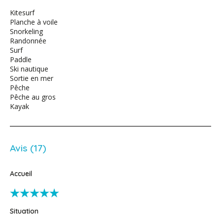
Kitesurf
Planche à voile
Snorkeling
Randonnée
Surf
Paddle
Ski nautique
Sortie en mer
Pêche
Pêche au gros
Kayak
Avis (17)
Accueil
Situation