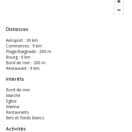
Distances
Aéroport : 30 km
Commerces : 9 km
Plage/Baignade : 200 m
Bourg : 9 km
Bord de mer : 200 m
Restaurant : 9 km
Intérêts
Bord de mer
Marché
Eglise
Marina
Restaurants
Ilets et fonds blancs
Activités