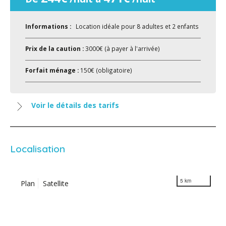
Informations :
Location idéale pour 8 adultes et 2 enfants
Prix de la caution :
3000€ (à payer à l'arrivée)
Forfait ménage :
150€ (obligatoire)
Voir le détails des tarifs
Localisation
5 km
Plan
Satellite