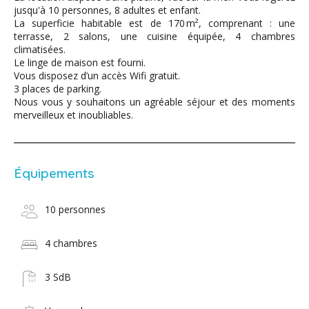
jusqu'à 10 personnes, 8 adultes et enfant.
La superficie habitable est de 170 m², comprenant : une
terrasse, 2 salons, une cuisine équipée, 4 chambres
climatisées.
Le linge de maison est fourni.
Vous disposez d’un accès Wifi gratuit.
3 places de parking.
Nous vous y souhaitons un agréable séjour et des moments
merveilleux et inoubliables.
Équipements
10 personnes
4 chambres
3 SdB