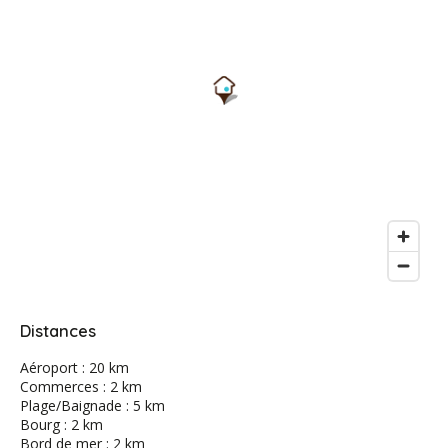
Distances
Aéroport : 20 km
Commerces : 2 km
Plage/Baignade : 5 km
Bourg : 2 km
Bord de mer : 2 km