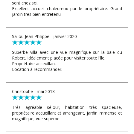
sent chez soi.
Excellent accueil chaleureux par le propriétaire. Grand
jardin tres bien entretenu.
Sallou Jean Philippe - janvier 2020
Superbe villa avec une vue magnifique sur la baie du
Robert. Idéalement placée pour visiter toute l'île.
Propriétaire acceuillant .
Location à recommander.
Christophe - mai 2018
Trés agréable séjour, habitation très spacieuse,
propriétaire accueillant et arrangeant, jardin immense et
magnifique, vue superbe.