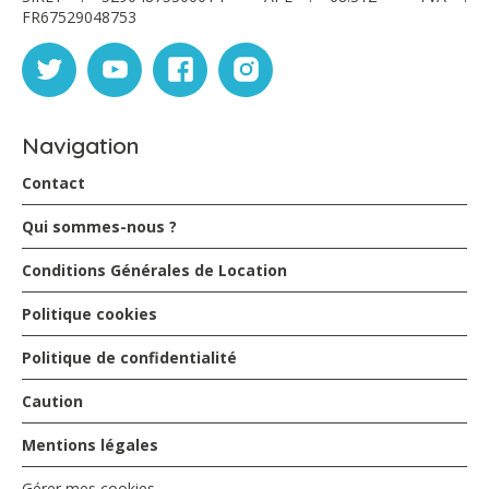
FR67529048753
Navigation
Contact
Qui sommes-nous ?
Conditions Générales de Location
Politique cookies
Politique de confidentialité
Caution
Mentions légales
Gérer mes cookies