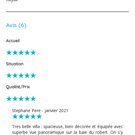
Avis (6)
Accueil
Situation
Qualité/Prix
Stephane Pere - janvier 2021
Tres belle villa : spacieuse, bien décorée et équipée avec
superbe vue panoramique sur la baie du robert. On s'y