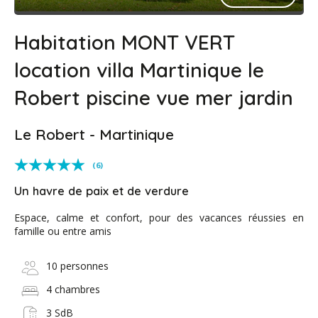
Habitation MONT VERT
location villa Martinique le
Robert piscine vue mer jardin
Le Robert - Martinique
(6)
Un havre de paix et de verdure
Espace, calme et confort, pour des vacances réussies en
famille ou entre amis
10 personnes
4 chambres
3 SdB