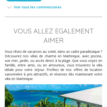
Voir tous les commentaires
VOUS ALLEZ EGALEMENT
AIMER
Vous rêvez de vacances au soleil, dans un cadre paradisiaque ?
Découvrez nos villas de charme en Martinique, avec piscine,
vue mer, jardin, ou accès direct à la plage. Que vous soyez en
famille, entre amis, ou en amoureux, vous trouverez la villa
idéale pour votre séjour. Profitez de nos offres de location
saisonnière à prix attractifs, et réservez dès maintenant votre
villa en Martinique.