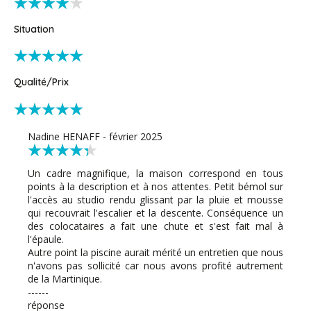
Situation
Qualité/Prix
Nadine HENAFF - février 2025
Un cadre magnifique, la maison correspond en tous
points à la description et à nos attentes. Petit bémol sur
l'accès au studio rendu glissant par la pluie et mousse
qui recouvrait l'escalier et la descente. Conséquence un
des colocataires a fait une chute et s'est fait mal à
l'épaule.
Autre point la piscine aurait mérité un entretien que nous
n'avons pas sollicité car nous avons profité autrement
de la Martinique.
------
réponse