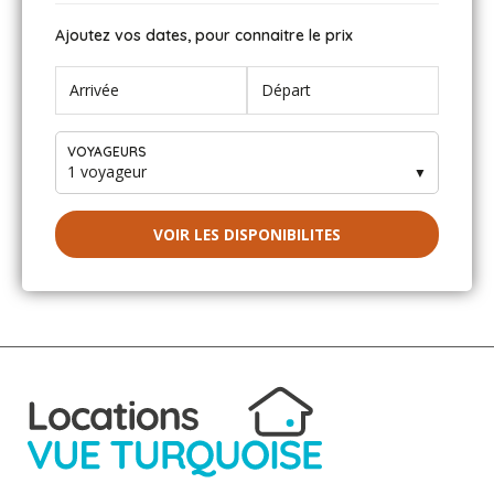
Ajoutez vos dates, pour connaitre le prix
VOYAGEURS
1 voyageur
▼
VOIR LES DISPONIBILITES