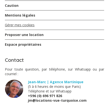
Caution
Mentions légales
Gérer mes cookies
Proposer une location
Espace propriétaires
Contact
Pour toute question, par téléphone, sur Whatsapp ou par
courriel :
Jean-Marc | Agence Martinique
(5 à 6 heures de moins que Paris)
Téléphone et sur Whatsapp
+596 (0) 696 971 826
jm@locations-vue-turquoise.com