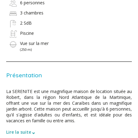
6 personnes
3 chambres
2 SdB
Piscine
Vue sur la mer
(250 m)
Présentation
La SERENITE est une magnifique maison de location située au
Robert, dans la région Nord Atlantique de la Martinique,
offrant une vue sur la mer des Caraïbes dans un magnifique
jardin arboré. Cette maison peut accueillir jusqu'à 6 personnes,
qu'il s'agisse d'adultes ou d'enfants, et est idéale pour des
vacances en famille ou entre amis.
⌄
Lire la suite