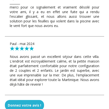
_______
merci pour ce signalement et vraiment désolé pour
votre ami, il y a eu en effet une fuite qui a rendu
l'escalier glissant, et nous allons aussi trouver une
solution pour les feuilles qui volent dans la piscine avec
le vent fort que nous avons eu.
Paul - mai 2024
Nous avons passé un excellent séjour dans cette villa.
L'endroit est incroyablement calme, et la petite maison
était parfaitement confortable pour notre configuration
de 2 couples et 2 enfants. Le jardin est superbe, avec
une vue imprenable sur la mer. De plus, l'emplacement
était idéal pour explorer toute la Martinique. Nous avons
déjà hâte de revenir !
Donnez votre avis !