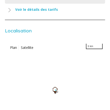
Voir le détails des tarifs
Localisation
5 km
Plan
Satellite