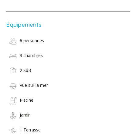
Équipements
6 personnes
3 chambres
2 SdB
Vue sur la mer
Piscine
Jardin
1 Terrasse