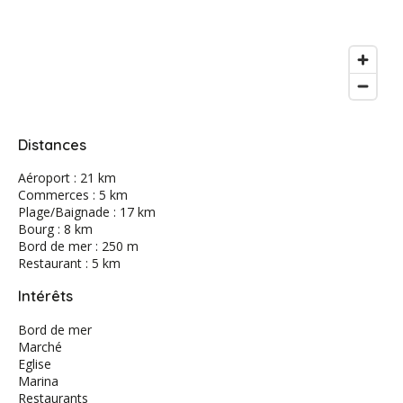
Distances
Aéroport : 21 km
Commerces : 5 km
Plage/Baignade : 17 km
Bourg : 8 km
Bord de mer : 250 m
Restaurant : 5 km
Intérêts
Bord de mer
Marché
Eglise
Marina
Restaurants