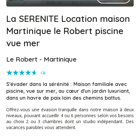
La SERENITE Location maison
Martinique le Robert piscine
vue mer
Le Robert - Martinique
(2)
S'évader dans la sérénité : Maison familiale avec
piscine, vue sur mer, au cœur d'un jardin luxuriant,
dans un havre de paix loin des chemins battus.
Offrez-vous une évasion tranquille dans notre maison à deux
niveaux, pouvant accueillir 4 ou 6 personnes selon vos besoins
au choix 2 ou 3 chambres dont un studio indépendant. Des
vacances paisibles vous attendent.