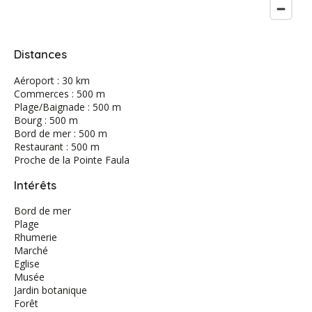
Distances
Aéroport : 30 km
Commerces : 500 m
Plage/Baignade : 500 m
Bourg : 500 m
Bord de mer : 500 m
Restaurant : 500 m
Proche de la Pointe Faula
Intérêts
Bord de mer
Plage
Rhumerie
Marché
Eglise
Musée
Jardin botanique
Forêt