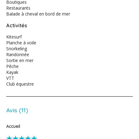
Boutiques
Restaurants
Balade à cheval en bord de mer
Activités
Kitesurf
Planche à voile
Snorkeling
Randonnée
Sortie en mer
Pêche
Kayak
VTT
Club équestre
Avis (11)
Accueil