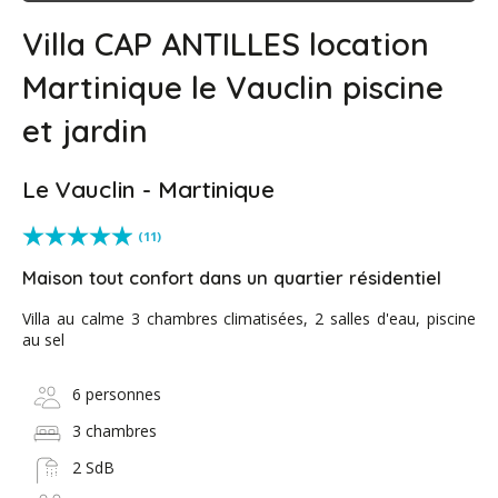
Villa CAP ANTILLES location
Martinique le Vauclin piscine
et jardin
Le Vauclin - Martinique
(11)
Maison tout confort dans un quartier résidentiel
Villa au calme 3 chambres climatisées, 2 salles d'eau, piscine
au sel
6 personnes
3 chambres
2 SdB