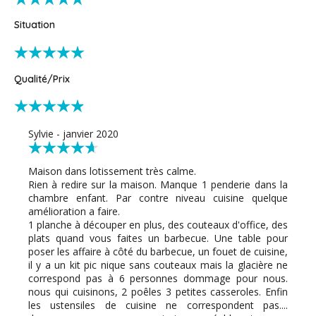
Situation
Qualité/Prix
Sylvie - janvier 2020
Maison dans lotissement très calme.
Rien à redire sur la maison. Manque 1 penderie dans la
chambre enfant. Par contre niveau cuisine quelque
amélioration a faire.
1 planche à découper en plus, des couteaux d'office, des
plats quand vous faites un barbecue. Une table pour
poser les affaire à côté du barbecue, un fouet de cuisine,
il y a un kit pic nique sans couteaux mais la glacière ne
correspond pas à 6 personnes dommage pour nous.
nous qui cuisinons, 2 poêles 3 petites casseroles. Enfin
les ustensiles de cuisine ne correspondent pas....