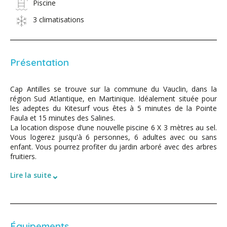
Piscine
3 climatisations
Présentation
Cap Antilles se trouve sur la commune du Vauclin, dans la
région Sud Atlantique, en Martinique. Idéalement située pour
les adeptes du Kitesurf vous êtes à 5 minutes de la Pointe
Faula et 15 minutes des Salines.
La location dispose d’une nouvelle piscine 6 X 3 mètres au sel.
Vous logerez jusqu'à 6 personnes, 6 adultes avec ou sans
enfant. Vous pourrez profiter du jardin arboré avec des arbres
fruitiers.
⌄
Lire la suite
Équipements