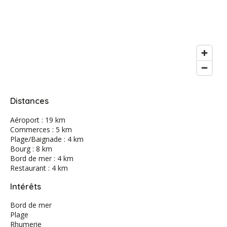
Distances
Aéroport : 19 km
Commerces : 5 km
Plage/Baignade : 4 km
Bourg : 8 km
Bord de mer : 4 km
Restaurant : 4 km
Intérêts
Bord de mer
Plage
Rhumerie