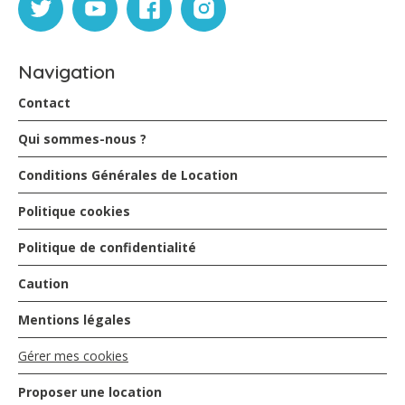
Navigation
Contact
Qui sommes-nous ?
Conditions Générales de Location
Politique cookies
Politique de confidentialité
Caution
Mentions légales
Gérer mes cookies
Proposer une location