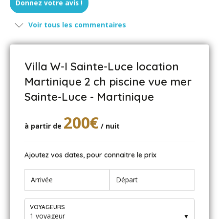
Donnez votre avis !
Voir tous les commentaires
Villa W-I Sainte-Luce location
Martinique 2 ch piscine vue mer
Sainte-Luce - Martinique
200€
à partir de
/ nuit
Ajoutez vos dates, pour connaitre le prix
VOYAGEURS
1 voyageur
▼