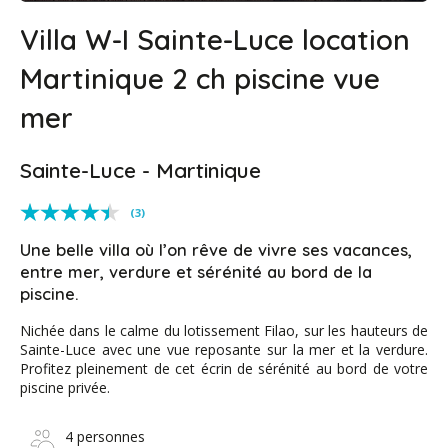
Villa W-I Sainte-Luce location
Martinique 2 ch piscine vue
mer
Sainte-Luce - Martinique
(3)
Une belle villa où l’on rêve de vivre ses vacances,
entre mer, verdure et sérénité au bord de la
piscine.
Nichée dans le calme du lotissement Filao, sur les hauteurs de
Sainte-Luce avec une vue reposante sur la mer et la verdure.
Profitez pleinement de cet écrin de sérénité au bord de votre
piscine privée.
4 personnes