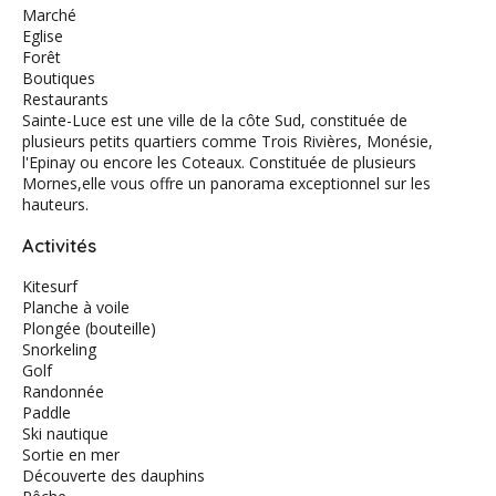
Marché
Eglise
Forêt
Boutiques
Restaurants
Sainte-Luce est une ville de la côte Sud, constituée de
plusieurs petits quartiers comme Trois Rivières, Monésie,
l'Epinay ou encore les Coteaux. Constituée de plusieurs
Mornes,elle vous offre un panorama exceptionnel sur les
hauteurs.
Activités
Kitesurf
Planche à voile
Plongée (bouteille)
Snorkeling
Golf
Randonnée
Paddle
Ski nautique
Sortie en mer
Découverte des dauphins