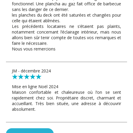
fonctionnel. Une plancha au gaz fait office de barbecue
sans les danger de ce dernier.
les planches du deck ont été saturées et changées pour
celle qui étaient abîmées.
Les précédents locataires ne s’étaient pas plaints,
notamment concernant l’éclairage intérieur, mais nous
allons bien sûr tenir compte de toutes vos remarques et
faire le nécessaire.
Nous vous remercions
JM - décembre 2024
Mise en ligne Noël 2024
Maison confortable et chaleureuse où l’on se sent
rapidement chez soi. Propriétaire discret, charmant et
accueillant. Très bien située, une adresse à découvrir
absolument.