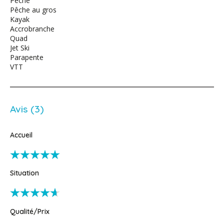
Pêche
Pêche au gros
Kayak
Accrobranche
Quad
Jet Ski
Parapente
VTT
Avis (3)
Accueil
Situation
Qualité/Prix