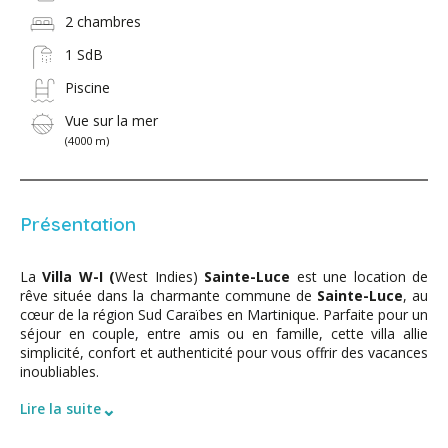
2 chambres
1 SdB
Piscine
Vue sur la mer
(4000 m)
Présentation
La
Villa W-I (
West Indies)
Sainte-Luce
est une location de
rêve située dans la charmante commune de
Sainte-Luce
, au
cœur de la région Sud Caraïbes en Martinique. Parfaite pour un
séjour en couple, entre amis ou en famille, cette villa allie
simplicité, confort et authenticité pour vous offrir des vacances
inoubliables.
⌄
Lire la suite