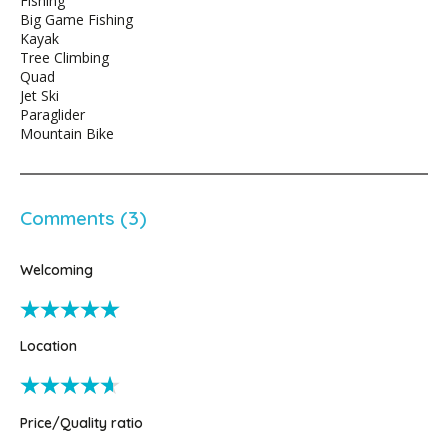
Fishing
Big Game Fishing
Kayak
Tree Climbing
Quad
Jet Ski
Paraglider
Mountain Bike
Comments (3)
Welcoming
Location
Price/Quality ratio