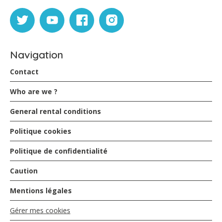
Navigation
Contact
Who are we ?
General rental conditions
Politique cookies
Politique de confidentialité
Caution
Mentions légales
Gérer mes cookies