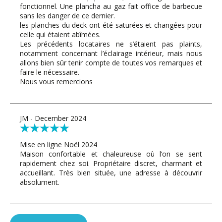
fonctionnel. Une plancha au gaz fait office de barbecue
sans les danger de ce dernier.
les planches du deck ont été saturées et changées pour
celle qui étaient abîmées.
Les précédents locataires ne s’étaient pas plaints,
notamment concernant l’éclairage intérieur, mais nous
allons bien sûr tenir compte de toutes vos remarques et
faire le nécessaire.
Nous vous remercions
JM - December 2024
Mise en ligne Noël 2024
Maison confortable et chaleureuse où l’on se sent
rapidement chez soi. Propriétaire discret, charmant et
accueillant. Très bien située, une adresse à découvrir
absolument.