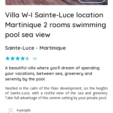
Villa W-I Sainte-Luce location
Martinique 2 rooms swimming
pool sea view
Sainte-Luce - Martinique
(3)
A beautiful villa where you'll dream of spending
your vacations, between sea, greenery and
serenity by the pool.
Nestled in the calm of the Filao development, on the heights
of Sainte-Luce, with a restful view of the sea and greenery.
Take full advantage of this serene setting by your private pool.
4 people