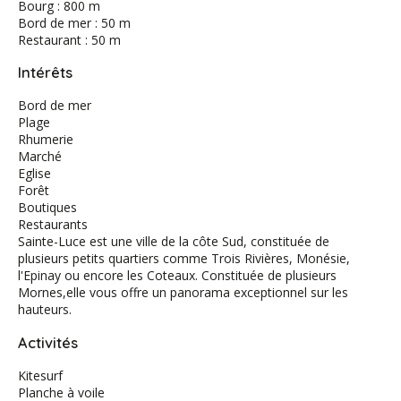
Bourg : 800 m
Bord de mer : 50 m
Restaurant : 50 m
Intérêts
Bord de mer
Plage
Rhumerie
Marché
Eglise
Forêt
Boutiques
Restaurants
Sainte-Luce est une ville de la côte Sud, constituée de
plusieurs petits quartiers comme Trois Rivières, Monésie,
l'Epinay ou encore les Coteaux. Constituée de plusieurs
Mornes,elle vous offre un panorama exceptionnel sur les
hauteurs.
Activités
Kitesurf
Planche à voile