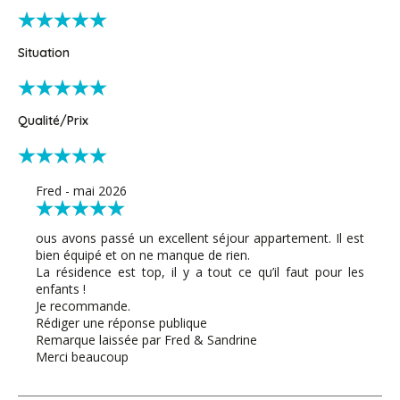
Situation
Qualité/Prix
Fred - mai 2026
ous avons passé un excellent séjour appartement. Il est
bien équipé et on ne manque de rien.
La résidence est top, il y a tout ce qu’il faut pour les
enfants !
Je recommande.
Rédiger une réponse publique
Remarque laissée par Fred & Sandrine
Merci beaucoup