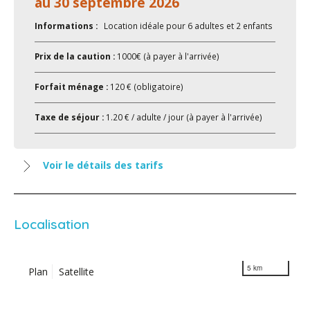
au 30 septembre 2026
Informations :
Location idéale pour 6 adultes et 2 enfants
Prix de la caution :
1000€ (à payer à l'arrivée)
Forfait ménage :
120 € (obligatoire)
Taxe de séjour :
1.20 € / adulte / jour (à payer à l'arrivée)
Voir le détails des tarifs
Localisation
5 km
Plan
Satellite