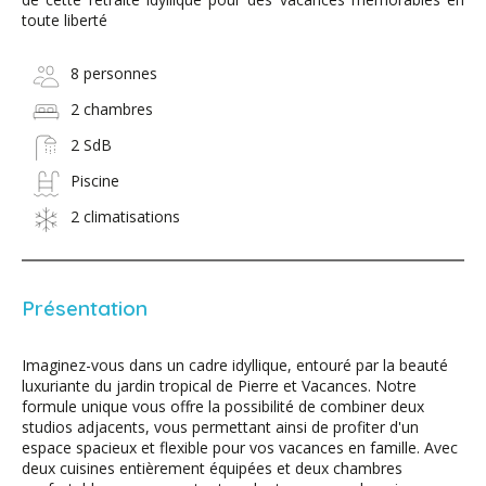
toute liberté
8 personnes
2 chambres
2 SdB
Piscine
2 climatisations
Présentation
Imaginez-vous dans un cadre idyllique, entouré par la beauté
luxuriante du jardin tropical de Pierre et Vacances. Notre
formule unique vous offre la possibilité de combiner deux
studios adjacents, vous permettant ainsi de profiter d'un
espace spacieux et flexible pour vos vacances en famille. Avec
deux cuisines entièrement équipées et deux chambres