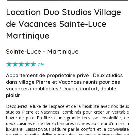
Location Duo Studios Village
de Vacances Sainte-Luce
Martinique
Sainte-Luce - Martinique
(16)
Appartement de propriétaire privé : Deux studios
dans village Pierre et Vacances réunis pour des
vacances inoubliables ! Double confort, double
plaisir
Découvrez le luxe de l'espace et de la flexibilité avec nos deux
studios Pierre et Vacances, combinés pour créer un véritable
havre de paix. Profitez d'une grande terrasse ensoleillée, de
deux cuisines et de deux chambres nichées au cœur d'un jardin
luxuriant. Laissez-vous séduire par le confort et la convivialité
de cette retraite idyllique pour des vacances mémorables en