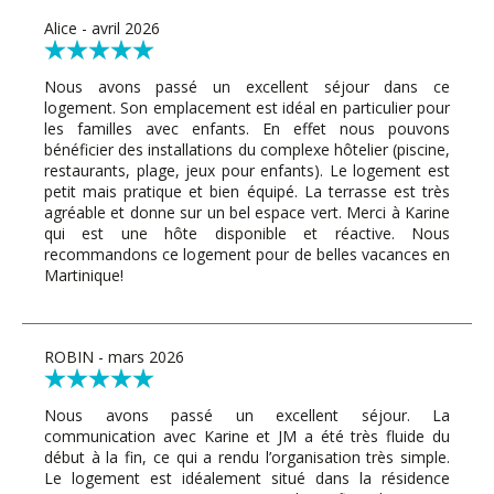
Alice - avril 2026
Nous avons passé un excellent séjour dans ce
logement. Son emplacement est idéal en particulier pour
les familles avec enfants. En effet nous pouvons
bénéficier des installations du complexe hôtelier (piscine,
restaurants, plage, jeux pour enfants). Le logement est
petit mais pratique et bien équipé. La terrasse est très
agréable et donne sur un bel espace vert. Merci à Karine
qui est une hôte disponible et réactive. Nous
recommandons ce logement pour de belles vacances en
Martinique!
ROBIN - mars 2026
Nous avons passé un excellent séjour. La
communication avec Karine et JM a été très fluide du
début à la fin, ce qui a rendu l’organisation très simple.
Le logement est idéalement situé dans la résidence