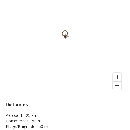
Distances
Aéroport : 25 km
Commerces : 50 m
Plage/Baignade : 50 m