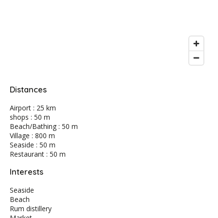
Distances
Airport : 25 km
shops : 50 m
Beach/Bathing : 50 m
Village : 800 m
Seaside : 50 m
Restaurant : 50 m
Interests
Seaside
Beach
Rum distillery
Market