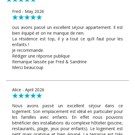
Fred - May 2026
ous avons passé un excellent séjour appartement. Il est
bien équipé et on ne manque de rien.
La résidence est top, il y a tout ce qu’il faut pour les
enfants !
Je recommande.
Rédiger une réponse publique
Remarque laissée par Fred & Sandrine
Merci beaucoup
Alice - April 2026
Nous avons passé un excellent séjour dans ce
logement. Son emplacement est idéal en particulier pour
les familles avec enfants. En effet nous pouvons
bénéficier des installations du complexe hôtelier (piscine,
restaurants, plage, jeux pour enfants). Le logement est
petit mais pratique et bien équipé. La terrasse est très