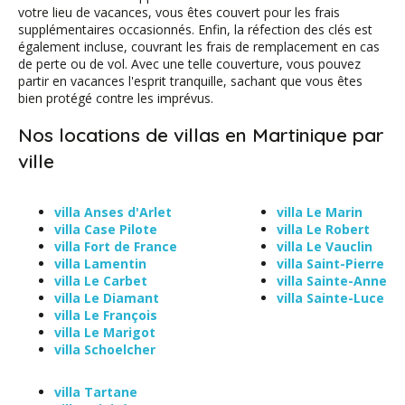
votre lieu de vacances, vous êtes couvert pour les frais
supplémentaires occasionnés. Enfin, la réfection des clés est
également incluse, couvrant les frais de remplacement en cas
de perte ou de vol. Avec une telle couverture, vous pouvez
partir en vacances l'esprit tranquille, sachant que vous êtes
bien protégé contre les imprévus.
Nos locations de villas en Martinique par
ville
villa Anses d'Arlet
villa Le Marin
villa Case Pilote
villa Le Robert
villa Fort de France
villa Le Vauclin
villa Lamentin
villa Saint-Pierre
villa Le Carbet
villa Sainte-Anne
villa Le Diamant
villa Sainte-Luce
villa Le François
villa Le Marigot
villa Schoelcher
villa Tartane