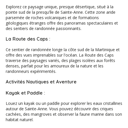
Explorez ce paysage unique, presque désertique, situé à la
pointe sud de la presqu'île de Sainte-Anne. Cette zone aride
parsemée de roches volcaniques et de formations
géologiques étranges offre des panoramas spectaculaires et
des sentiers de randonnée passionnants.
La Route des Caps :
Ce sentier de randonnée longe la côte sud de la Martinique et
offre des vues imprenables sur l'océan. La Route des Caps
traverse des paysages variés, des plages isolées aux forêts
denses, parfait pour les amoureux de la nature et les
randonneurs expérimentés.
Activités Nautiques et Aventure
Kayak et Paddle :
Louez un kayak ou un paddle pour explorer les eaux cristallines
autour de Sainte-Anne. Vous pouvez découvrir des criques
cachées, des mangroves et observer la faune marine dans son
habitat naturel.