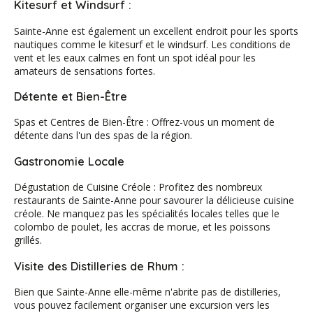
Kitesurf et Windsurf :
Sainte-Anne est également un excellent endroit pour les sports
nautiques comme le kitesurf et le windsurf. Les conditions de
vent et les eaux calmes en font un spot idéal pour les
amateurs de sensations fortes.
Détente et Bien-Être
Spas et Centres de Bien-Être : Offrez-vous un moment de
détente dans l'un des spas de la région.
Gastronomie Locale
Dégustation de Cuisine Créole : Profitez des nombreux
restaurants de Sainte-Anne pour savourer la délicieuse cuisine
créole. Ne manquez pas les spécialités locales telles que le
colombo de poulet, les accras de morue, et les poissons
grillés.
Visite des Distilleries de Rhum :
Bien que Sainte-Anne elle-même n'abrite pas de distilleries,
vous pouvez facilement organiser une excursion vers les