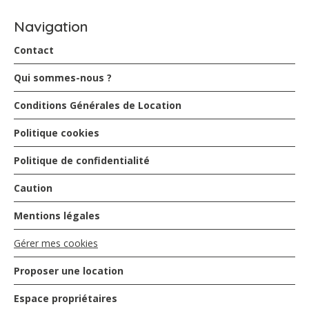
Navigation
Contact
Qui sommes-nous ?
Conditions Générales de Location
Politique cookies
Politique de confidentialité
Caution
Mentions légales
Gérer mes cookies
Proposer une location
Espace propriétaires