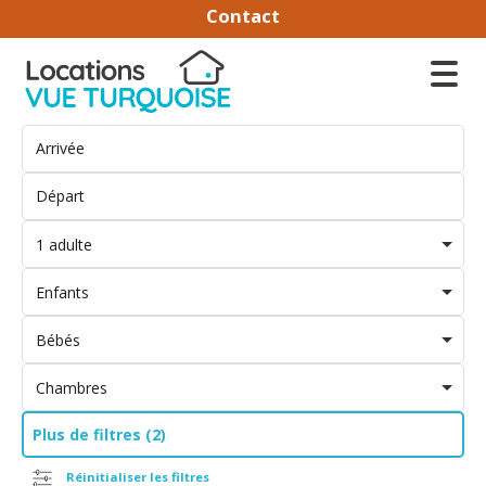
Contact
1 adulte
Enfants
Bébés
Chambres
Plus de filtres (2)
Réinitialiser les filtres