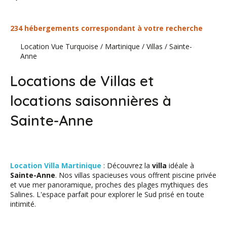
234 hébergements correspondant à votre recherche
Location Vue Turquoise
/
Martinique
/
Villas
/
Sainte-
Anne
Locations de Villas et
locations saisonnières à
Sainte-Anne
Location Villa Martinique
: Découvrez la
villa
idéale à
Sainte-Anne
. Nos villas spacieuses vous offrent piscine privée
et vue mer panoramique, proches des plages mythiques des
Salines. L'espace parfait pour explorer le Sud prisé en toute
intimité.