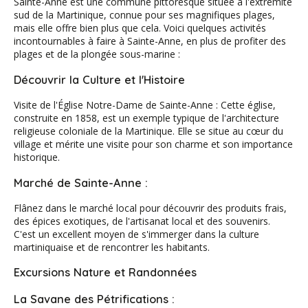
Sainte-Anne est une commune pittoresque située à l'extrémité
sud de la Martinique, connue pour ses magnifiques plages,
mais elle offre bien plus que cela. Voici quelques activités
incontournables à faire à Sainte-Anne, en plus de profiter des
plages et de la plongée sous-marine :
Découvrir la Culture et l'Histoire
Visite de l'Église Notre-Dame de Sainte-Anne : Cette église,
construite en 1858, est un exemple typique de l'architecture
religieuse coloniale de la Martinique. Elle se situe au cœur du
village et mérite une visite pour son charme et son importance
historique.
Marché de Sainte-Anne :
Flânez dans le marché local pour découvrir des produits frais,
des épices exotiques, de l'artisanat local et des souvenirs.
C'est un excellent moyen de s'immerger dans la culture
martiniquaise et de rencontrer les habitants.
Excursions Nature et Randonnées
La Savane des Pétrifications :